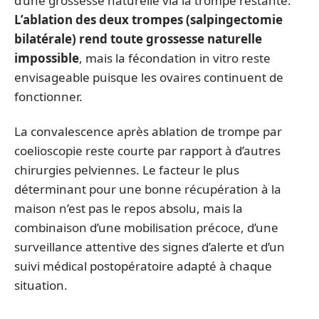
d’une grossesse naturelle via la trompe restante.
L’ablation des deux trompes (salpingectomie
bilatérale) rend toute grossesse naturelle
impossible
, mais la fécondation in vitro reste
envisageable puisque les ovaires continuent de
fonctionner.
La convalescence après ablation de trompe par
coelioscopie reste courte par rapport à d’autres
chirurgies pelviennes. Le facteur le plus
déterminant pour une bonne récupération à la
maison n’est pas le repos absolu, mais la
combinaison d’une mobilisation précoce, d’une
surveillance attentive des signes d’alerte et d’un
suivi médical postopératoire adapté à chaque
situation.