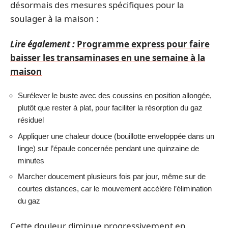
désormais des mesures spécifiques pour la
soulager à la maison :
Lire également :
Programme express pour faire
baisser les transaminases en une semaine à la
maison
Surélever le buste avec des coussins en position allongée,
plutôt que rester à plat, pour faciliter la résorption du gaz
résiduel
Appliquer une chaleur douce (bouillotte enveloppée dans un
linge) sur l’épaule concernée pendant une quinzaine de
minutes
Marcher doucement plusieurs fois par jour, même sur de
courtes distances, car le mouvement accélère l’élimination
du gaz
Cette douleur diminue progressivement en