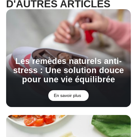
D'AUTRES ARTICLES
Les remèdes naturels anti-
stress : Une solution douce
pour une vie équilibrée
En savoir plus