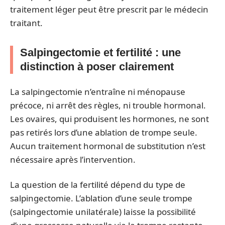
traitement léger peut être prescrit par le médecin
traitant.
Salpingectomie et fertilité : une
distinction à poser clairement
La salpingectomie n’entraîne ni ménopause
précoce, ni arrêt des règles, ni trouble hormonal.
Les ovaires, qui produisent les hormones, ne sont
pas retirés lors d’une ablation de trompe seule.
Aucun traitement hormonal de substitution n’est
nécessaire après l’intervention.
La question de la fertilité dépend du type de
salpingectomie. L’ablation d’une seule trompe
(salpingectomie unilatérale) laisse la possibilité