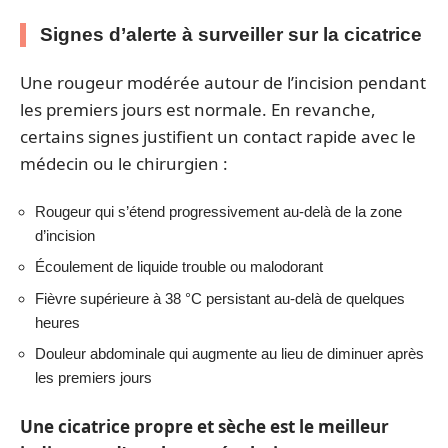
Signes d’alerte à surveiller sur la cicatrice
Une rougeur modérée autour de l’incision pendant
les premiers jours est normale. En revanche,
certains signes justifient un contact rapide avec le
médecin ou le chirurgien :
Rougeur qui s’étend progressivement au-delà de la zone
d’incision
Écoulement de liquide trouble ou malodorant
Fièvre supérieure à 38 °C persistant au-delà de quelques
heures
Douleur abdominale qui augmente au lieu de diminuer après
les premiers jours
Une cicatrice propre et sèche est le meilleur