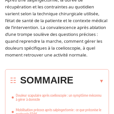
récupération et les contraintes au quotidien
varient selon la technique chirurgicale utilisée,
l’état de santé de la patiente et le contexte médical
de l’intervention. La convalescence après ablation
d’une trompe soulève des questions précises :
quand reprendre la marche, comment gérer les
douleurs spécifiques à la coelioscopie, à quel
moment retrouver une activité normale.
SOMMAIRE
Douleur scapulaire après coelioscopie : un symptôme méconnu
à gérer à domicile
Mobilisation précoce après salpingectomie : ce que préconise le
protocole ERAS