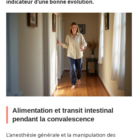
indicateur d’une bonne évolution.
Alimentation et transit intestinal
pendant la convalescence
L’anesthésie générale et la manipulation des