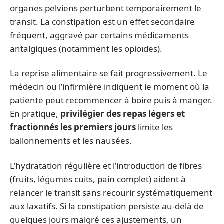
organes pelviens perturbent temporairement le
transit. La constipation est un effet secondaire
fréquent, aggravé par certains médicaments
antalgiques (notamment les opioïdes).
La reprise alimentaire se fait progressivement. Le
médecin ou l’infirmière indiquent le moment où la
patiente peut recommencer à boire puis à manger.
En pratique,
privilégier des repas légers et
fractionnés les premiers jours
limite les
ballonnements et les nausées.
L’hydratation régulière et l’introduction de fibres
(fruits, légumes cuits, pain complet) aident à
relancer le transit sans recourir systématiquement
aux laxatifs. Si la constipation persiste au-delà de
quelques jours malgré ces ajustements, un