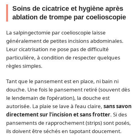
Soins de cicatrice et hygiène après
ablation de trompe par coelioscopie
La salpingectomie par coelioscopie laisse
généralement de petites incisions abdominales.
Leur cicatrisation ne pose pas de difficulté
particulière, à condition de respecter quelques
règles simples.
Tant que le pansement est en place, ni bain ni
douche. Une fois le pansement retiré (souvent dès
le lendemain de l’opération), la douche est
autorisée. La plaie se lave à l’eau claire,
sans savon
directement sur l’incision et sans frotter
. Si des
pansements de rapprochement (strips) sont posés,
ils doivent être séchés en tapotant doucement.