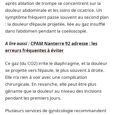
après ablation de trompe se concentrent sur la
douleur abdominale et les soins de cicatrice. Un
symptôme fréquent passe souvent au second plan
: la douleur d’épaule projetée, liée au gaz insufflé
dans l’abdomen pendant la coelioscopie.
A lire aussi :
CPAM Nanterre 92 adresse : les
erreurs fréquentes à éviter
Ce gaz (du CO2) irrite le diaphragme, et la douleur
se projette vers l’épaule, le plus souvent à droite.
Elle n’a rien à voir avec une complication
chirurgicale. En revanche, elle peut être plus
gênante que la douleur au niveau des incisions
pendant les premiers jours.
Plusieurs services de gynécologie recommandent