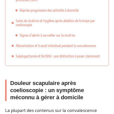
Reprise progressive des activités à domicile
Soins de cicatrice et hygiène après ablation de trompe par
coelioscopie
Signes d’alerte à surveiller sur la cicatrice
Alimentation et transit intestinal pendant la convalescence
Salpingectomie et fertilité : une distinction à poser clairement
Douleur scapulaire après
coelioscopie : un symptôme
méconnu à gérer à domicile
La plupart des contenus sur la convalescence