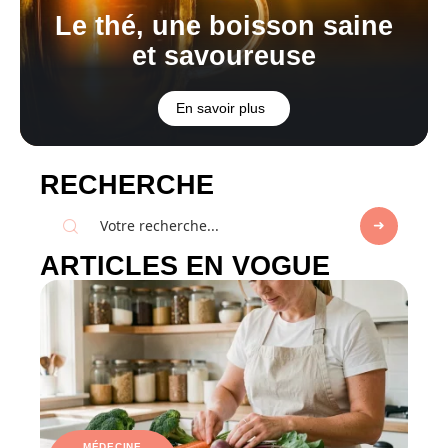
Le thé, une boisson saine
et savoureuse
En savoir plus
RECHERCHE
ARTICLES EN VOGUE
MÉDECINE