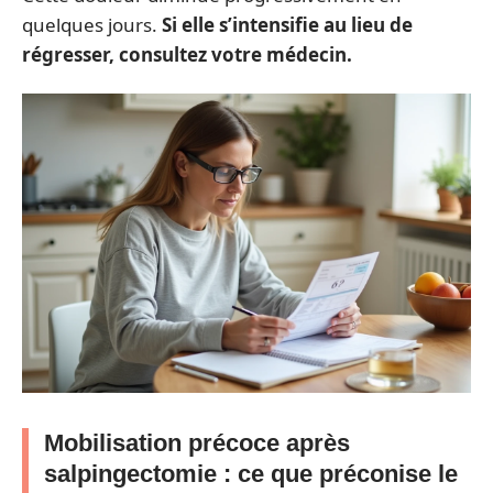
quelques jours.
Si elle s’intensifie au lieu de
régresser, consultez votre médecin.
Mobilisation précoce après
salpingectomie : ce que préconise le