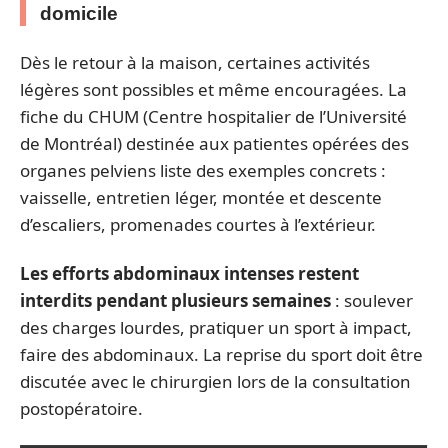
domicile
Dès le retour à la maison, certaines activités
légères sont possibles et même encouragées. La
fiche du CHUM (Centre hospitalier de l’Université
de Montréal) destinée aux patientes opérées des
organes pelviens liste des exemples concrets :
vaisselle, entretien léger, montée et descente
d’escaliers, promenades courtes à l’extérieur.
Les efforts abdominaux intenses restent
interdits pendant plusieurs semaines
: soulever
des charges lourdes, pratiquer un sport à impact,
faire des abdominaux. La reprise du sport doit être
discutée avec le chirurgien lors de la consultation
postopératoire.