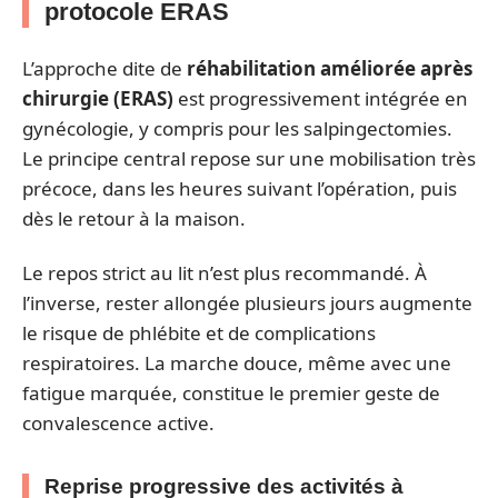
protocole ERAS
L’approche dite de
réhabilitation améliorée après
chirurgie (ERAS)
est progressivement intégrée en
gynécologie, y compris pour les salpingectomies.
Le principe central repose sur une mobilisation très
précoce, dans les heures suivant l’opération, puis
dès le retour à la maison.
Le repos strict au lit n’est plus recommandé. À
l’inverse, rester allongée plusieurs jours augmente
le risque de phlébite et de complications
respiratoires. La marche douce, même avec une
fatigue marquée, constitue le premier geste de
convalescence active.
Reprise progressive des activités à