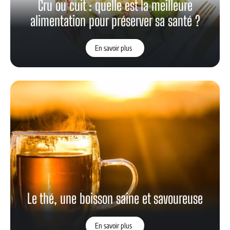
Cru ou cuit : quelle est la meilleure
alimentation pour préserver sa santé ?
En savoir plus
Le thé, une boisson saine et savoureuse
En savoir plus