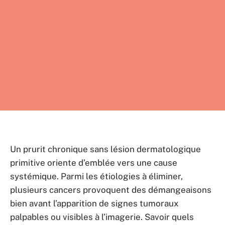
Un prurit chronique sans lésion dermatologique
primitive oriente d’emblée vers une cause
systémique. Parmi les étiologies à éliminer,
plusieurs cancers provoquent des démangeaisons
bien avant l’apparition de signes tumoraux
palpables ou visibles à l’imagerie. Savoir quels