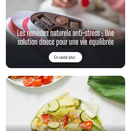
Les remèdes naturels anti-stress : Une
solution douce pour une vie équilibrée
En savoir plus