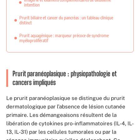
intention
Prurit biliaire et cancer du pancréas : un tableau clinique
distinct
Prurit aquagénique : marqueur précoce de syndrome
myéloprolifératif
Prurit paranéoplasique : physiopathologie et
cancers impliqués
Le prurit paranéoplasique se distingue du prurit
dermatologique par l’absence de lésion cutanée
primaire. Les démangeaisons résultent de la
libération de cytokines pro-inflammatoires (IL-4, IL-
13, IL-31) par les cellules tumorales ou par la