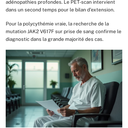
adénopathies profondes. Le PET-scan intervient
dans un second temps pour le bilan d’extension.
Pour la polycythémie vraie, la recherche de la
mutation JAK2 V617F sur prise de sang confirme le
diagnostic dans la grande majorité des cas.