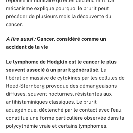
réponse immunitaire qu’elles déclenchent. Ce
mécanisme explique pourquoi le prurit peut
précéder de plusieurs mois la découverte du
cancer.
A lire aussi :
Cancer, considéré comme un
accident de la vie
Le lymphome de Hodgkin est le cancer le plus
souvent associé à un prurit généralisé
. La
libération massive de cytokines par les cellules de
Reed-Sternberg provoque des démangeaisons
diffuses, souvent nocturnes, résistantes aux
antihistaminiques classiques. Le prurit
aquagénique, déclenché par le contact avec l’eau,
constitue une forme particulière observée dans la
polycythémie vraie et certains lymphomes.