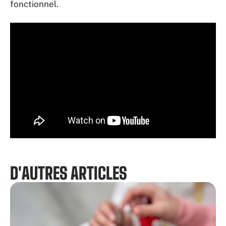
fonctionnel.
D'AUTRES ARTICLES