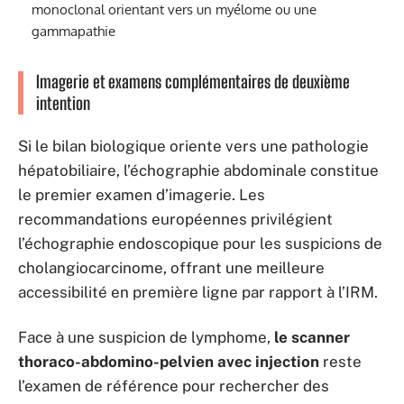
monoclonal orientant vers un myélome ou une
gammapathie
Imagerie et examens complémentaires de deuxième
intention
Si le bilan biologique oriente vers une pathologie
hépatobiliaire, l’échographie abdominale constitue
le premier examen d’imagerie. Les
recommandations européennes privilégient
l’échographie endoscopique pour les suspicions de
cholangiocarcinome, offrant une meilleure
accessibilité en première ligne par rapport à l’IRM.
Face à une suspicion de lymphome,
le scanner
thoraco-abdomino-pelvien avec injection
reste
l’examen de référence pour rechercher des