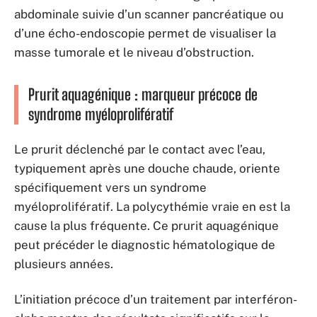
abdominale suivie d’un scanner pancréatique ou
d’une écho-endoscopie permet de visualiser la
masse tumorale et le niveau d’obstruction.
Prurit aquagénique : marqueur précoce de
syndrome myéloprolifératif
Le prurit déclenché par le contact avec l’eau,
typiquement après une douche chaude, oriente
spécifiquement vers un syndrome
myéloprolifératif. La polycythémie vraie en est la
cause la plus fréquente. Ce prurit aquagénique
peut précéder le diagnostic hématologique de
plusieurs années.
L’initiation précoce d’un traitement par interféron-