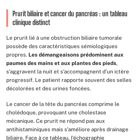
Prurit biliaire et cancer du pancréas : un tableau
clinique distinct
Le prurit lié à une obstruction biliaire tumorale
possède des caractéristiques sémiologiques
propres.
Les démangeaisons prédominent aux
paumes des mains et aux plantes des pieds
,
s’aggravent la nuit et s’accompagnent d’un ictère
progressif. Le patient rapporte souvent des selles
décolorées et des urines foncées.
Le cancer de la tête du pancréas comprime le
cholédoque, provoquant une cholestase
mécanique. Ce prurit ne répond pas aux
antihistaminiques mais s’améliore après drainage
biliaire. Face à ce tableau, l’échographie