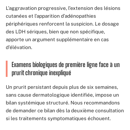
L’aggravation progressive, l’extension des lésions
cutanées et l’apparition d’adénopathies
périphériques renforcent la suspicion. Le dosage
des LDH sériques, bien que non spécifique,
apporte un argument supplémentaire en cas
d’élévation.
Examens biologiques de première ligne face à un
prurit chronique inexpliqué
Un prurit persistant depuis plus de six semaines,
sans cause dermatologique identifiée, impose un
bilan systémique structuré. Nous recommandons
de demander ce bilan dès la deuxième consultation
si les traitements symptomatiques échouent.