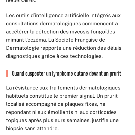
nécessaires.
Les outils d’intelligence artificielle intégrés aux
consultations dermatologiques commencent à
accélérer la détection des mycosis fongoïdes
mimant l’eczéma. La Société Française de
Dermatologie rapporte une réduction des délais
diagnostiques grâce à ces technologies.
Quand suspecter un lymphome cutané devant un prurit
La résistance aux traitements dermatologiques
habituels constitue le premier signal. Un prurit
localisé accompagné de plaques fixes, ne
répondant ni aux émollients ni aux corticoïdes
topiques après plusieurs semaines, justifie une
biopsie sans attendre.