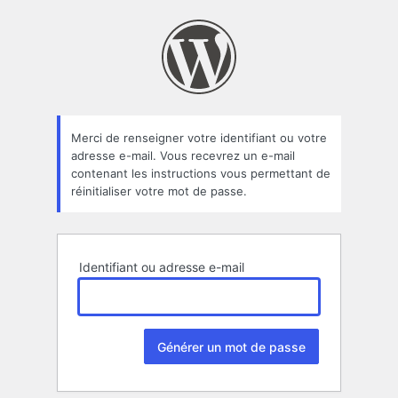
Mot
de
passe
oublié
Merci de renseigner votre identifiant ou votre
adresse e-mail. Vous recevrez un e-mail
contenant les instructions vous permettant de
réinitialiser votre mot de passe.
Identifiant ou adresse e-mail