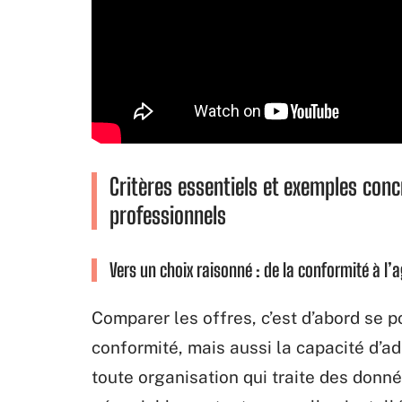
Critères essentiels et exemples conc
professionnels
Vers un choix raisonné : de la conformité à l’ag
Comparer les offres, c’est d’abord se po
conformité, mais aussi la capacité d’ad
toute organisation qui traite des donn