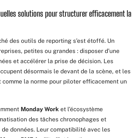
uelles solutions pour structurer efficacement la
ché des outils de reporting s’est étoffé. Un
prises, petites ou grandes : disposer d’une
ées et accélérer la prise de décision. Les
ccupent désormais le devant de la scène, et les
nt comme la norme pour piloter efficacement un
otamment
Monday Work
et l’écosystème
omatisation des tâches chronophages et
de données. Leur compatibilité avec les