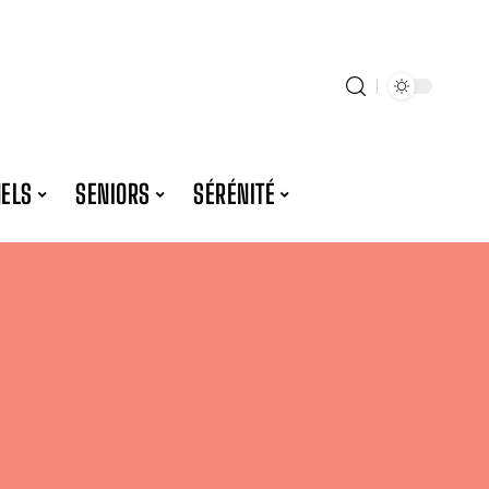
NELS
SENIORS
SÉRÉNITÉ