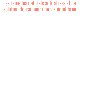
Les remèdes naturels anti-stress : Une
solution douce pour une vie équilibrée