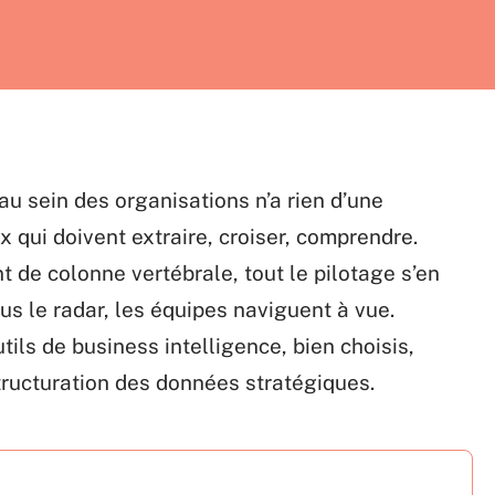
u sein des organisations n’a rien d’une
x qui doivent extraire, croiser, comprendre.
 de colonne vertébrale, tout le pilotage s’en
us le radar, les équipes naviguent à vue.
tils de business intelligence, bien choisis,
tructuration des données stratégiques.