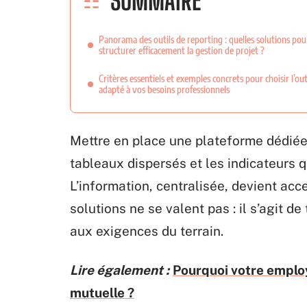
SOMMAIRE
Panorama des outils de reporting : quelles solutions pou
structurer efficacement la gestion de projet ?
Critères essentiels et exemples concrets pour choisir l’out
adapté à vos besoins professionnels
Mettre en place une plateforme dédiée 
tableaux dispersés et les indicateurs qu
L’information, centralisée, devient acce
solutions ne se valent pas : il s’agit d
aux exigences du terrain.
Lire également :
Pourquoi votre emplo
mutuelle ?