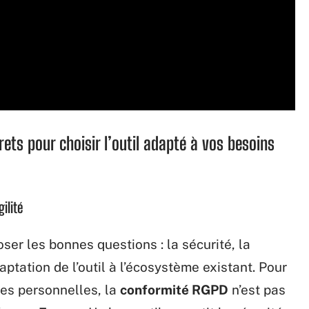
rets pour choisir l’outil adapté à vos besoins
ilité
ser les bonnes questions : la sécurité, la
aptation de l’outil à l’écosystème existant. Pour
ées personnelles, la
conformité RGPD
n’est pas