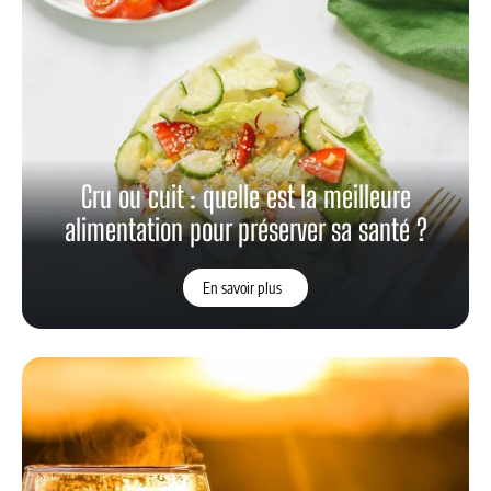
Cru ou cuit : quelle est la meilleure
alimentation pour préserver sa santé ?
En savoir plus