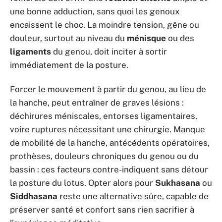
une bonne adduction, sans quoi les genoux
encaissent le choc. La moindre tension, gêne ou
douleur, surtout au niveau du
ménisque
ou des
ligaments
du genou, doit inciter à sortir
immédiatement de la posture.
Forcer le mouvement à partir du genou, au lieu de
la hanche, peut entraîner de graves lésions :
déchirures méniscales, entorses ligamentaires,
voire ruptures nécessitant une chirurgie. Manque
de mobilité de la hanche, antécédents opératoires,
prothèses, douleurs chroniques du genou ou du
bassin : ces facteurs contre-indiquent sans détour
la posture du lotus. Opter alors pour
Sukhasana
ou
Siddhasana
reste une alternative sûre, capable de
préserver santé et confort sans rien sacrifier à