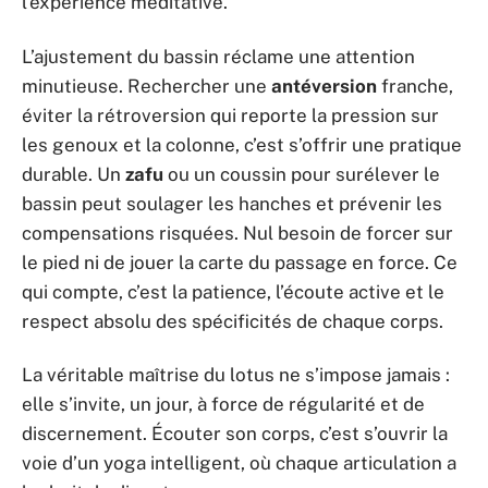
l’expérience méditative.
L’ajustement du bassin réclame une attention
minutieuse. Rechercher une
antéversion
franche,
éviter la rétroversion qui reporte la pression sur
les genoux et la colonne, c’est s’offrir une pratique
durable. Un
zafu
ou un coussin pour surélever le
bassin peut soulager les hanches et prévenir les
compensations risquées. Nul besoin de forcer sur
le pied ni de jouer la carte du passage en force. Ce
qui compte, c’est la patience, l’écoute active et le
respect absolu des spécificités de chaque corps.
La véritable maîtrise du lotus ne s’impose jamais :
elle s’invite, un jour, à force de régularité et de
discernement. Écouter son corps, c’est s’ouvrir la
voie d’un yoga intelligent, où chaque articulation a