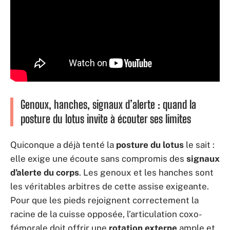
Genoux, hanches, signaux d’alerte : quand la
posture du lotus invite à écouter ses limites
Quiconque a déjà tenté la
posture du lotus
le sait :
elle exige une écoute sans compromis des
signaux
d’alerte du corps
. Les genoux et les hanches sont
les véritables arbitres de cette assise exigeante.
Pour que les pieds rejoignent correctement la
racine de la cuisse opposée, l’articulation coxo-
fémorale doit offrir une
rotation externe
ample et