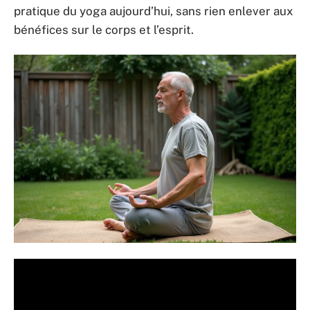
pratique du yoga aujourd’hui, sans rien enlever aux
bénéfices sur le corps et l’esprit.