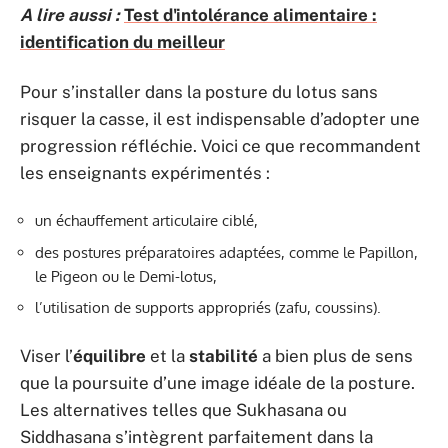
A lire aussi :
Test d'intolérance alimentaire :
identification du meilleur
Pour s’installer dans la posture du lotus sans
risquer la casse, il est indispensable d’adopter une
progression réfléchie. Voici ce que recommandent
les enseignants expérimentés :
un échauffement articulaire ciblé,
des postures préparatoires adaptées, comme le Papillon,
le Pigeon ou le Demi-lotus,
l’utilisation de supports appropriés (zafu, coussins).
Viser l’
équilibre
et la
stabilité
a bien plus de sens
que la poursuite d’une image idéale de la posture.
Les alternatives telles que Sukhasana ou
Siddhasana s’intègrent parfaitement dans la