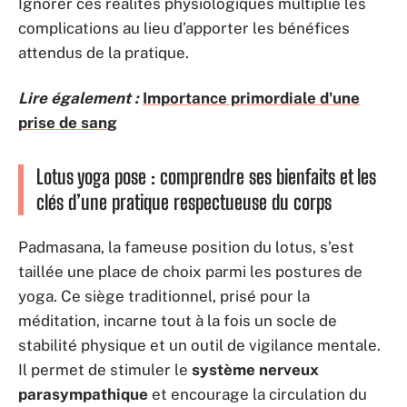
Ignorer ces réalités physiologiques multiplie les
complications au lieu d’apporter les bénéfices
attendus de la pratique.
Lire également :
Importance primordiale d'une
prise de sang
Lotus yoga pose : comprendre ses bienfaits et les
clés d’une pratique respectueuse du corps
Padmasana, la fameuse position du lotus, s’est
taillée une place de choix parmi les postures de
yoga. Ce siège traditionnel, prisé pour la
méditation, incarne tout à la fois un socle de
stabilité physique et un outil de vigilance mentale.
Il permet de stimuler le
système nerveux
parasympathique
et encourage la circulation du