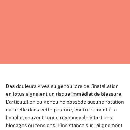
Des douleurs vives au genou lors de l’installation
en lotus signalent un risque immédiat de blessure.
L’articulation du genou ne possède aucune rotation
naturelle dans cette posture, contrairement à la
hanche, souvent tenue responsable à tort des
blocages ou tensions. L’insistance sur l’alignement