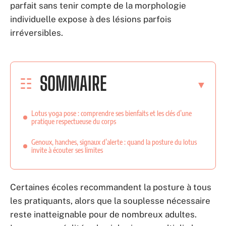
parfait sans tenir compte de la morphologie
individuelle expose à des lésions parfois
irréversibles.
SOMMAIRE
Lotus yoga pose : comprendre ses bienfaits et les clés d’une
pratique respectueuse du corps
Genoux, hanches, signaux d’alerte : quand la posture du lotus
invite à écouter ses limites
Certaines écoles recommandent la posture à tous
les pratiquants, alors que la souplesse nécessaire
reste inatteignable pour de nombreux adultes.