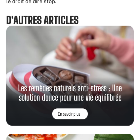
le droit de dire stop.
D'AUTRES ARTICLES
Les remèdes naturels anti-stress : Une
solution douce pour une vie équilibrée
En savoir plus