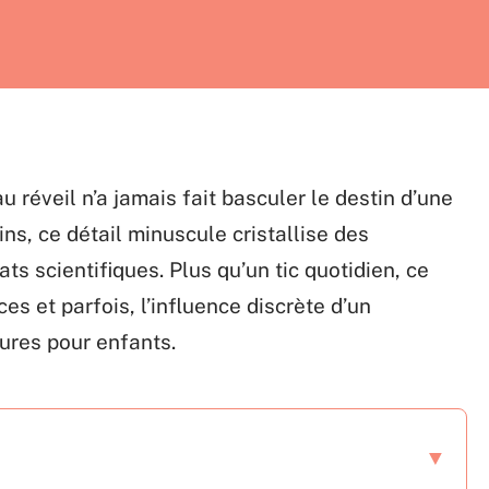
 réveil n’a jamais fait basculer le destin d’une
ins, ce détail minuscule cristallise des
ts scientifiques. Plus qu’un tic quotidien, ce
es et parfois, l’influence discrète d’un
ures pour enfants.