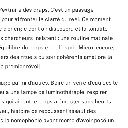
’extraire des draps. C’est un passage
s pour affronter la clarté du réel. Ce moment,
 d’énergie dont on disposera et la tonalité
s chercheurs insistent : une routine matinale
quilibre du corps et de l’esprit. Mieux encore,
ers des rituels du soir cohérents améliore la
le premier réveil.
uage parmi d’autres. Boire un verre d’eau dès le
 ou à une lampe de luminothérapie, respirer
s qui aident le corps à émerger sans heurts.
eil, histoire de repousser l’assaut des
ans la nomophobie avant même d’avoir posé un