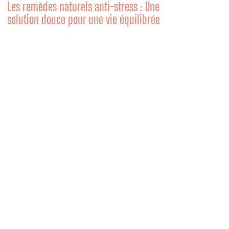
Les remèdes naturels anti-stress : Une
solution douce pour une vie équilibrée