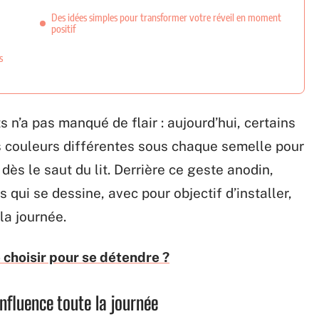
Des idées simples pour transformer votre réveil en moment
positif
s
n’a pas manqué de flair : aujourd’hui, certains
 couleurs différentes sous chaque semelle pour
d dès le saut du lit. Derrière ce geste anodin,
 qui se dessine, avec pour objectif d’installer,
la journée.
e choisir pour se détendre ?
nfluence toute la journée