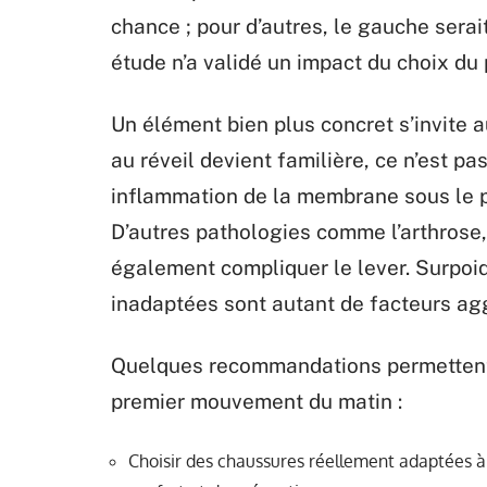
chance ; pour d’autres, le gauche serai
étude n’a validé un impact du choix du p
Un élément bien plus concret s’invite au
au réveil devient familière, ce n’est pas
inflammation de la membrane sous le pi
D’autres pathologies comme l’arthrose, 
également compliquer le lever. Surpoi
inadaptées sont autant de facteurs ag
Quelques recommandations permettent d
premier mouvement du matin :
Choisir des chaussures réellement adaptées à 