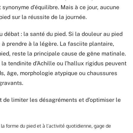
t synonyme d’équilibre. Mais à ce jour, aucune
ied sur la réussite de la journée.
 débat : la santé du pied. Si la douleur au pied
 à prendre à la légère. La fasciite plantaire,
ed, reste la principale cause de gêne matinale.
la tendinite d’Achille ou l’hallux rigidus peuvent
ds, âge, morphologie atypique ou chaussures
gravants.
e limiter les désagréments et d’optimiser le
la forme du pied et à l’activité quotidienne, gage de