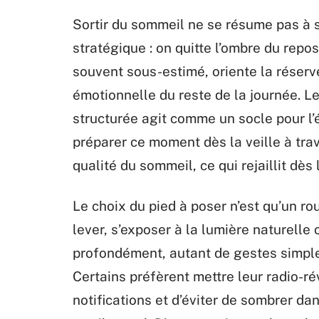
Sortir du sommeil ne se résume pas à s
stratégique : on quitte l’ombre du repo
souvent sous-estimé, oriente la réserve
émotionnelle du reste de la journée. Le
structurée agit comme un socle pour l’é
préparer ce moment dès la veille à trav
qualité du sommeil, ce qui rejaillit dès 
Le choix du pied à poser n’est qu’un ro
lever, s’exposer à la lumière naturelle
profondément, autant de gestes simple
Certains préfèrent mettre leur radio-rév
notifications et d’éviter de sombrer d