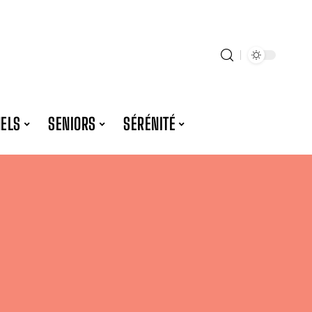
NELS
SENIORS
SÉRÉNITÉ