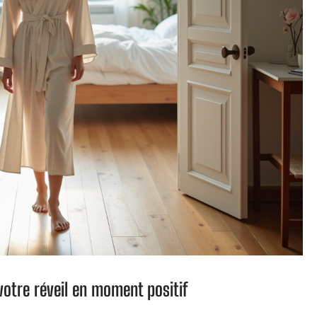
votre réveil en moment positif