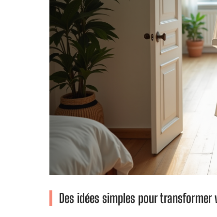
Des idées simples pour transformer 