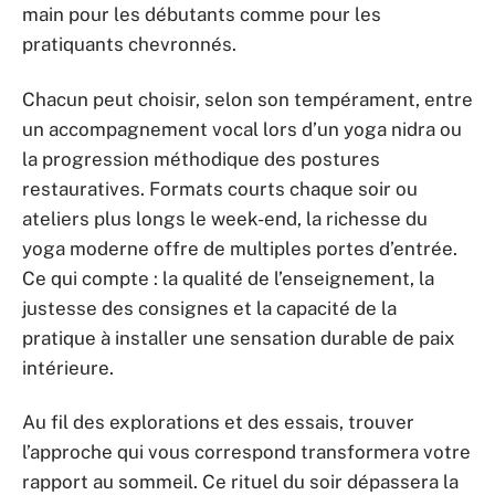
main pour les débutants comme pour les
pratiquants chevronnés.
Chacun peut choisir, selon son tempérament, entre
un accompagnement vocal lors d’un yoga nidra ou
la progression méthodique des postures
restauratives. Formats courts chaque soir ou
ateliers plus longs le week-end, la richesse du
yoga moderne offre de multiples portes d’entrée.
Ce qui compte : la qualité de l’enseignement, la
justesse des consignes et la capacité de la
pratique à installer une sensation durable de paix
intérieure.
Au fil des explorations et des essais, trouver
l’approche qui vous correspond transformera votre
rapport au sommeil. Ce rituel du soir dépassera la