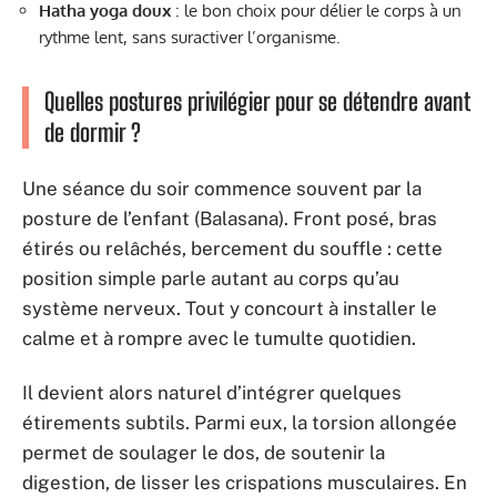
Hatha yoga doux
: le bon choix pour délier le corps à un
rythme lent, sans suractiver l’organisme.
Quelles postures privilégier pour se détendre avant
de dormir ?
Une séance du soir commence souvent par la
posture de l’enfant (Balasana). Front posé, bras
étirés ou relâchés, bercement du souffle : cette
position simple parle autant au corps qu’au
système nerveux. Tout y concourt à installer le
calme et à rompre avec le tumulte quotidien.
Il devient alors naturel d’intégrer quelques
étirements subtils. Parmi eux, la torsion allongée
permet de soulager le dos, de soutenir la
digestion, de lisser les crispations musculaires. En