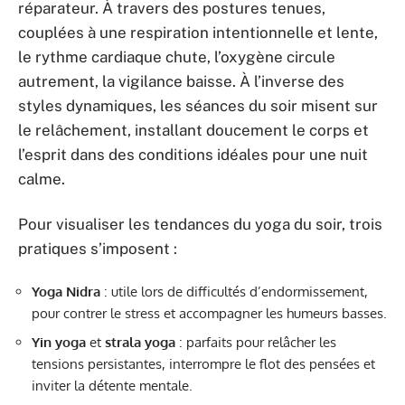
réparateur. À travers des postures tenues,
couplées à une respiration intentionnelle et lente,
le rythme cardiaque chute, l’oxygène circule
autrement, la vigilance baisse. À l’inverse des
styles dynamiques, les séances du soir misent sur
le relâchement, installant doucement le corps et
l’esprit dans des conditions idéales pour une nuit
calme.
Pour visualiser les tendances du yoga du soir, trois
pratiques s’imposent :
Yoga Nidra
: utile lors de difficultés d’endormissement,
pour contrer le stress et accompagner les humeurs basses.
Yin yoga
et
strala yoga
: parfaits pour relâcher les
tensions persistantes, interrompre le flot des pensées et
inviter la détente mentale.