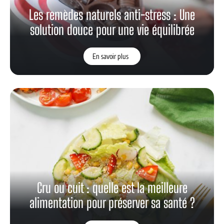
Les remèdes naturels anti-stress : Une
solution douce pour une vie équilibrée
En savoir plus
Cru ou cuit : quelle est la meilleure
alimentation pour préserver sa santé ?