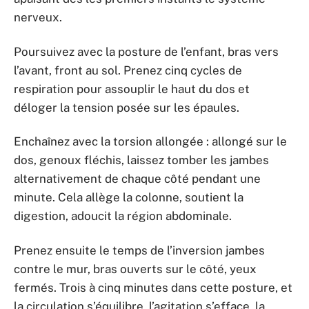
nerveux.
Poursuivez avec la posture de l’enfant, bras vers
l’avant, front au sol. Prenez cinq cycles de
respiration pour assouplir le haut du dos et
déloger la tension posée sur les épaules.
Enchaînez avec la torsion allongée : allongé sur le
dos, genoux fléchis, laissez tomber les jambes
alternativement de chaque côté pendant une
minute. Cela allège la colonne, soutient la
digestion, adoucit la région abdominale.
Prenez ensuite le temps de l’inversion jambes
contre le mur, bras ouverts sur le côté, yeux
fermés. Trois à cinq minutes dans cette posture, et
la circulation s’équilibre, l’agitation s’efface, la