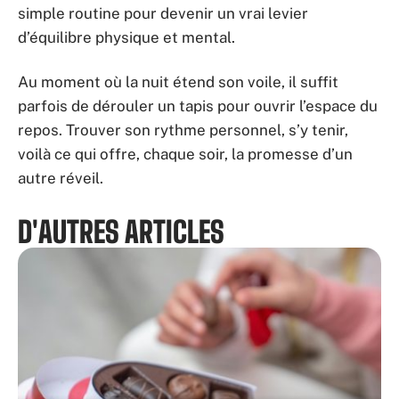
simple routine pour devenir un vrai levier
d’équilibre physique et mental.
Au moment où la nuit étend son voile, il suffit
parfois de dérouler un tapis pour ouvrir l’espace du
repos. Trouver son rythme personnel, s’y tenir,
voilà ce qui offre, chaque soir, la promesse d’un
autre réveil.
D'AUTRES ARTICLES