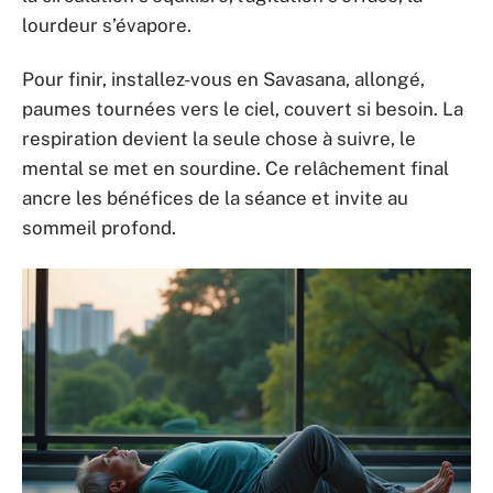
lourdeur s’évapore.
Pour finir, installez-vous en Savasana, allongé,
paumes tournées vers le ciel, couvert si besoin. La
respiration devient la seule chose à suivre, le
mental se met en sourdine. Ce relâchement final
ancre les bénéfices de la séance et invite au
sommeil profond.