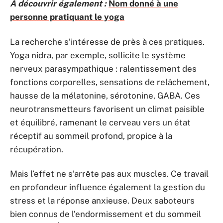
A découvrir également :
Nom donné à une
personne pratiquant le yoga
La recherche s’intéresse de près à ces pratiques.
Yoga nidra, par exemple, sollicite le système
nerveux parasympathique : ralentissement des
fonctions corporelles, sensations de relâchement,
hausse de la mélatonine, sérotonine, GABA. Ces
neurotransmetteurs favorisent un climat paisible
et équilibré, ramenant le cerveau vers un état
réceptif au sommeil profond, propice à la
récupération.
Mais l’effet ne s’arrête pas aux muscles. Ce travail
en profondeur influence également la gestion du
stress et la réponse anxieuse. Deux saboteurs
bien connus de l’endormissement et du sommeil