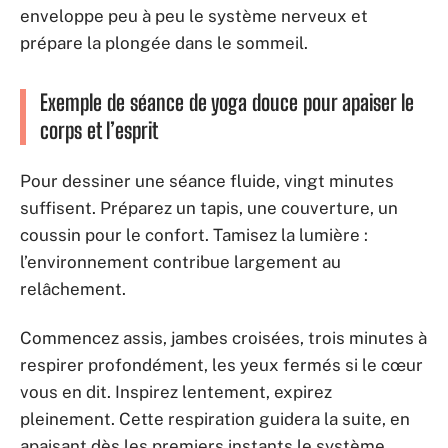
enveloppe peu à peu le système nerveux et
prépare la plongée dans le sommeil.
Exemple de séance de yoga douce pour apaiser le
corps et l’esprit
Pour dessiner une séance fluide, vingt minutes
suffisent. Préparez un tapis, une couverture, un
coussin pour le confort. Tamisez la lumière :
l’environnement contribue largement au
relâchement.
Commencez assis, jambes croisées, trois minutes à
respirer profondément, les yeux fermés si le cœur
vous en dit. Inspirez lentement, expirez
pleinement. Cette respiration guidera la suite, en
apaisant dès les premiers instants le système