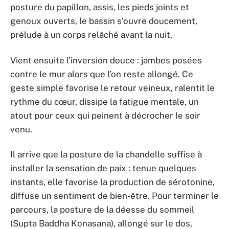
posture du papillon, assis, les pieds joints et
genoux ouverts, le bassin s’ouvre doucement,
prélude à un corps relâché avant la nuit.
Vient ensuite l’inversion douce : jambes posées
contre le mur alors que l’on reste allongé. Ce
geste simple favorise le retour veineux, ralentit le
rythme du cœur, dissipe la fatigue mentale, un
atout pour ceux qui peinent à décrocher le soir
venu.
Il arrive que la posture de la chandelle suffise à
installer la sensation de paix : tenue quelques
instants, elle favorise la production de sérotonine,
diffuse un sentiment de bien-être. Pour terminer le
parcours, la posture de la déesse du sommeil
(Supta Baddha Konasana), allongé sur le dos,