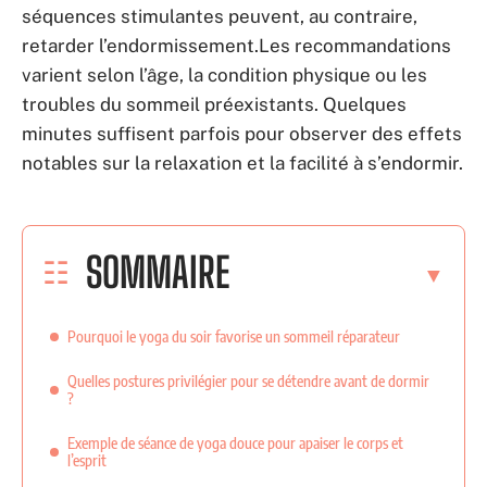
séquences stimulantes peuvent, au contraire,
retarder l’endormissement.Les recommandations
varient selon l’âge, la condition physique ou les
troubles du sommeil préexistants. Quelques
minutes suffisent parfois pour observer des effets
notables sur la relaxation et la facilité à s’endormir.
SOMMAIRE
Pourquoi le yoga du soir favorise un sommeil réparateur
Quelles postures privilégier pour se détendre avant de dormir
?
Exemple de séance de yoga douce pour apaiser le corps et
l’esprit