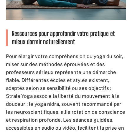
Ressources pour approfondir votre pratique et
mieux dormir naturellement
Pour élargir votre compréhension du yoga du soir,
miser sur des méthodes éprouvées et des
professeurs sérieux représente une démarche
fiable. Différentes écoles et styles existent,
adaptés selon sa sensibilité ou ses objectifs :
Strala Yoga associe la liberté du mouvement à la
douceur ; le yoga nidra, souvent recommandé par
les neuroscientifiques, allie rotation de conscience
et respiration profonde. Les séances guidées,
accessibles en audio ou vidéo, facilitent la prise en