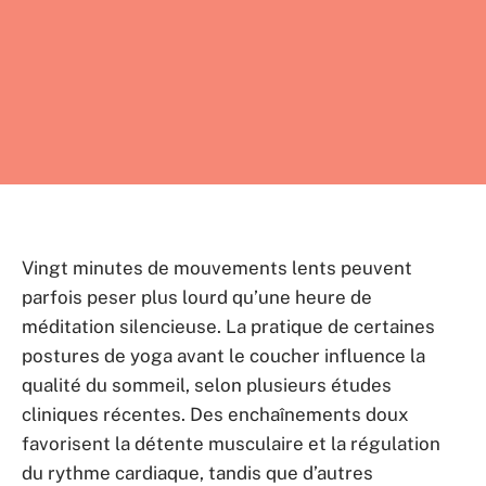
Vingt minutes de mouvements lents peuvent
parfois peser plus lourd qu’une heure de
méditation silencieuse. La pratique de certaines
postures de yoga avant le coucher influence la
qualité du sommeil, selon plusieurs études
cliniques récentes. Des enchaînements doux
favorisent la détente musculaire et la régulation
du rythme cardiaque, tandis que d’autres