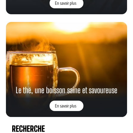
En savoir plus
Le thé, une boisson saine et savoureuse
En savoir plus
RECHERCHE