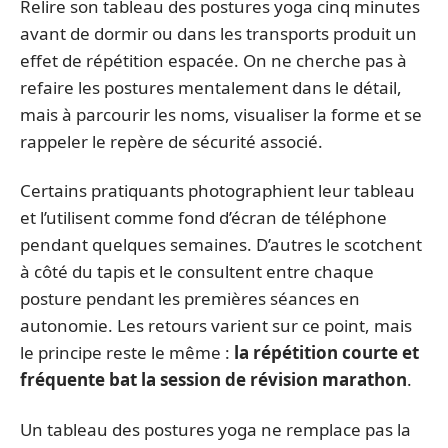
Relire son tableau des postures yoga cinq minutes
avant de dormir ou dans les transports produit un
effet de répétition espacée. On ne cherche pas à
refaire les postures mentalement dans le détail,
mais à parcourir les noms, visualiser la forme et se
rappeler le repère de sécurité associé.
Certains pratiquants photographient leur tableau
et l’utilisent comme fond d’écran de téléphone
pendant quelques semaines. D’autres le scotchent
à côté du tapis et le consultent entre chaque
posture pendant les premières séances en
autonomie. Les retours varient sur ce point, mais
le principe reste le même :
la répétition courte et
fréquente bat la session de révision marathon
.
Un tableau des postures yoga ne remplace pas la