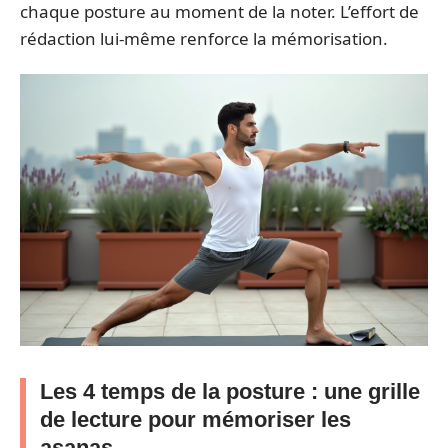
chaque posture au moment de la noter. L’effort de
rédaction lui-même renforce la mémorisation.
Les 4 temps de la posture : une grille
de lecture pour mémoriser les
asanas