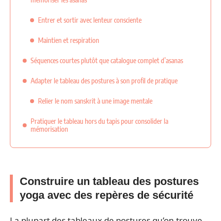
Entrer et sortir avec lenteur consciente
Maintien et respiration
Séquences courtes plutôt que catalogue complet d’asanas
Adapter le tableau des postures à son profil de pratique
Relier le nom sanskrit à une image mentale
Pratiquer le tableau hors du tapis pour consolider la
mémorisation
Construire un tableau des postures
yoga avec des repères de sécurité
La plupart des tableaux de postures qu’on trouve