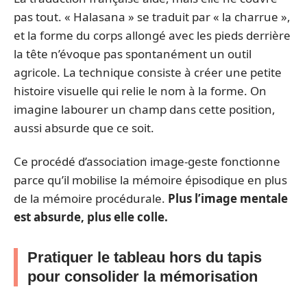
pas tout. « Halasana » se traduit par « la charrue »,
et la forme du corps allongé avec les pieds derrière
la tête n’évoque pas spontanément un outil
agricole. La technique consiste à créer une petite
histoire visuelle qui relie le nom à la forme. On
imagine labourer un champ dans cette position,
aussi absurde que ce soit.
Ce procédé d’association image-geste fonctionne
parce qu’il mobilise la mémoire épisodique en plus
de la mémoire procédurale.
Plus l’image mentale
est absurde, plus elle colle.
Pratiquer le tableau hors du tapis
pour consolider la mémorisation