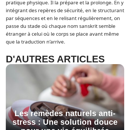
pratique physique. Il la prépare et la prolonge. En y
intégrant des repères de sécurité, en le structurant
par séquences et en le relisant régulièrement, on
passe du stade où chaque nom sanskrit semble
étranger à celui où le corps se place avant même
que la traduction n’arrive.
D'AUTRES ARTICLES
Les remèdes naturels anti-
stress : Une solution douce