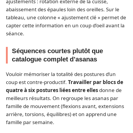
ajustements : rotation externe de la cuisse,
abaissement des épaules loin des oreilles. Sur le
tableau, une colonne « ajustement clé » permet de
capter cette information en un coup d’oeil avant la
séance.
Séquences courtes plutôt que
catalogue complet d’asanas
Vouloir mémoriser la totalité des postures d’un
coup est contre-productif.
Travailler par blocs de
quatre à six postures liées entre elles
donne de
meilleurs résultats. On regroupe les asanas par
famille de mouvement (flexions avant, extensions
arrière, torsions, équilibres) et on apprend une
famille par semaine.