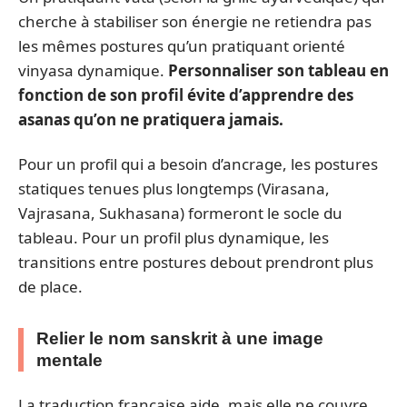
cherche à stabiliser son énergie ne retiendra pas
les mêmes postures qu’un pratiquant orienté
vinyasa dynamique.
Personnaliser son tableau en
fonction de son profil évite d’apprendre des
asanas qu’on ne pratiquera jamais.
Pour un profil qui a besoin d’ancrage, les postures
statiques tenues plus longtemps (Virasana,
Vajrasana, Sukhasana) formeront le socle du
tableau. Pour un profil plus dynamique, les
transitions entre postures debout prendront plus
de place.
Relier le nom sanskrit à une image
mentale
La traduction française aide, mais elle ne couvre