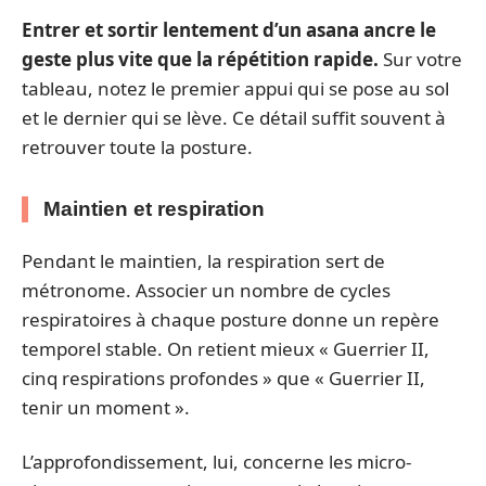
Entrer et sortir lentement d’un asana ancre le
geste plus vite que la répétition rapide.
Sur votre
tableau, notez le premier appui qui se pose au sol
et le dernier qui se lève. Ce détail suffit souvent à
retrouver toute la posture.
Maintien et respiration
Pendant le maintien, la respiration sert de
métronome. Associer un nombre de cycles
respiratoires à chaque posture donne un repère
temporel stable. On retient mieux « Guerrier II,
cinq respirations profondes » que « Guerrier II,
tenir un moment ».
L’approfondissement, lui, concerne les micro-