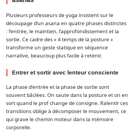
Plusieurs professeurs de yoga insistent sur le
découpage d’un asana en quatre phases distinctes
: l’entrée, le maintien, l’approfondissement et la
sortie. Ce cadre des « 4 temps de la posture »
transforme un geste statique en séquence
narrative, beaucoup plus facile à retenir.
Entrer et sortir avec lenteur consciente
La phase d’entrée et la phase de sortie sont
souvent bâclées. On saute dans la posture et on en
sort quand le prof change de consigne. Ralentir ces
transitions oblige à décomposer le mouvement, ce
qui grave le chemin moteur dans la mémoire
corporelle.