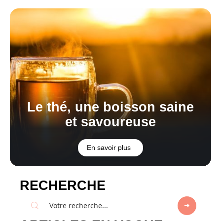
Le thé, une boisson saine
et savoureuse
En savoir plus
RECHERCHE