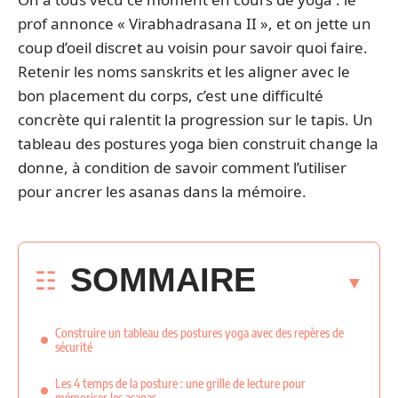
prof annonce « Virabhadrasana II », et on jette un
coup d’oeil discret au voisin pour savoir quoi faire.
Retenir les noms sanskrits et les aligner avec le
bon placement du corps, c’est une difficulté
concrète qui ralentit la progression sur le tapis. Un
tableau des postures yoga bien construit change la
donne, à condition de savoir comment l’utiliser
pour ancrer les asanas dans la mémoire.
SOMMAIRE
Construire un tableau des postures yoga avec des repères de
sécurité
Les 4 temps de la posture : une grille de lecture pour
mémoriser les asanas