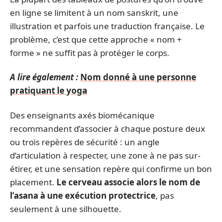
en ligne se limitent à un nom sanskrit, une
illustration et parfois une traduction française. Le
problème, c’est que cette approche « nom +
forme » ne suffit pas à protéger le corps.
A lire également :
Nom donné à une personne
pratiquant le yoga
Des enseignants axés biomécanique
recommandent d’associer à chaque posture deux
ou trois repères de sécurité : un angle
d’articulation à respecter, une zone à ne pas sur-
étirer, et une sensation repère qui confirme un bon
placement.
Le cerveau associe alors le nom de
l’asana à une exécution protectrice
, pas
seulement à une silhouette.