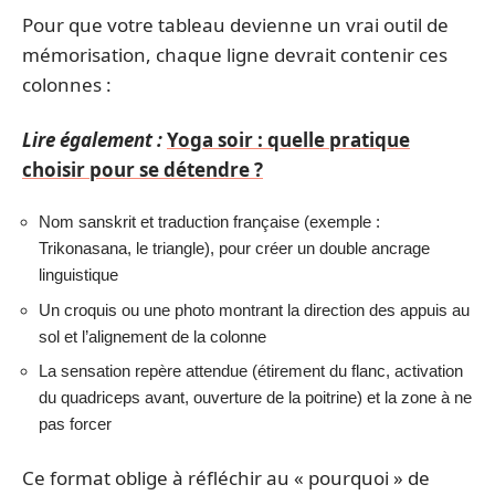
Pour que votre tableau devienne un vrai outil de
mémorisation, chaque ligne devrait contenir ces
colonnes :
Lire également :
Yoga soir : quelle pratique
choisir pour se détendre ?
Nom sanskrit et traduction française (exemple :
Trikonasana, le triangle), pour créer un double ancrage
linguistique
Un croquis ou une photo montrant la direction des appuis au
sol et l’alignement de la colonne
La sensation repère attendue (étirement du flanc, activation
du quadriceps avant, ouverture de la poitrine) et la zone à ne
pas forcer
Ce format oblige à réfléchir au « pourquoi » de