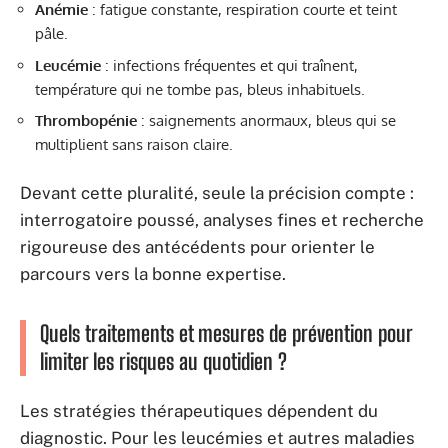
Anémie
: fatigue constante, respiration courte et teint
pâle.
Leucémie
: infections fréquentes et qui traînent,
température qui ne tombe pas, bleus inhabituels.
Thrombopénie
: saignements anormaux, bleus qui se
multiplient sans raison claire.
Devant cette pluralité, seule la précision compte :
interrogatoire poussé, analyses fines et recherche
rigoureuse des antécédents pour orienter le
parcours vers la bonne expertise.
Quels traitements et mesures de prévention pour
limiter les risques au quotidien ?
Les stratégies thérapeutiques dépendent du
diagnostic. Pour les leucémies et autres maladies