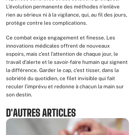
L’évolution permanente des méthodes n’enlève
rien au sérieux ni à la vigilance, qui, au fil des jours,
protège contre les complications.
Ce combat exige engagement et finesse. Les
innovations médicales offrent de nouveaux
espoirs, mais c’est l’attention de chaque jour, le
travail d’alerte et le savoir-faire humain qui signent
la différence. Garder le cap, c’est tisser, dans la
sobriété du quotidien, ce filet invisible qui fait
reculer l’imprévu et redonne à chacun la main sur
son destin.
D'AUTRES ARTICLES