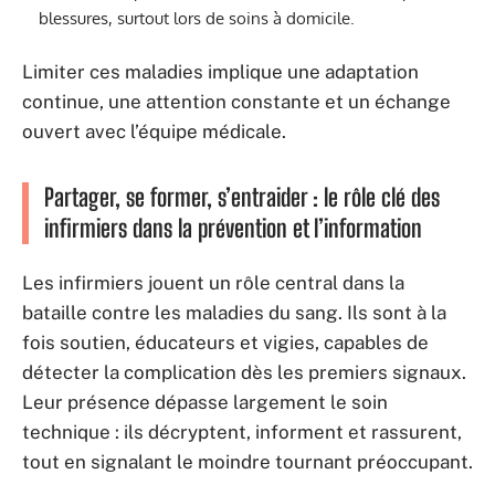
blessures, surtout lors de soins à domicile.
Limiter ces maladies implique une adaptation
continue, une attention constante et un échange
ouvert avec l’équipe médicale.
Partager, se former, s’entraider : le rôle clé des
infirmiers dans la prévention et l’information
Les infirmiers jouent un rôle central dans la
bataille contre les maladies du sang. Ils sont à la
fois soutien, éducateurs et vigies, capables de
détecter la complication dès les premiers signaux.
Leur présence dépasse largement le soin
technique : ils décryptent, informent et rassurent,
tout en signalant le moindre tournant préoccupant.