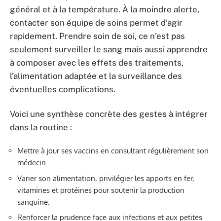
général et à la température. À la moindre alerte,
contacter son équipe de soins permet d’agir
rapidement. Prendre soin de soi, ce n’est pas
seulement surveiller le sang mais aussi apprendre
à composer avec les effets des traitements,
l’alimentation adaptée et la surveillance des
éventuelles complications.
Voici une synthèse concrète des gestes à intégrer
dans la routine :
Mettre à jour ses vaccins en consultant régulièrement son
médecin.
Varier son alimentation, privilégier les apports en fer,
vitamines et protéines pour soutenir la production
sanguine.
Renforcer la prudence face aux infections et aux petites