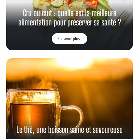
Cru ou cuit : quelle est la meilleure
alimentation pour préserver sa santé ?
En savoir plus
Le thé, une boisson saine et savoureuse