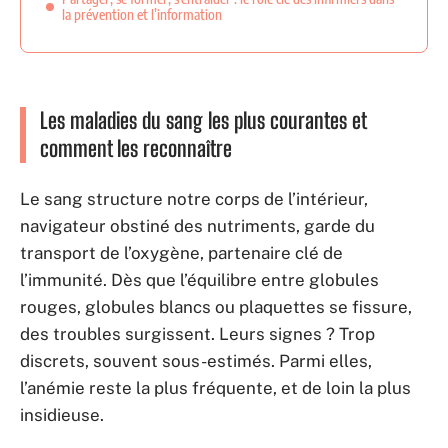
la prévention et l’information
Les maladies du sang les plus courantes et
comment les reconnaître
Le sang structure notre corps de l’intérieur,
navigateur obstiné des nutriments, garde du
transport de l’oxygène, partenaire clé de
l’immunité. Dès que l’équilibre entre globules
rouges, globules blancs ou plaquettes se fissure,
des troubles surgissent. Leurs signes ? Trop
discrets, souvent sous-estimés. Parmi elles,
l’anémie reste la plus fréquente, et de loin la plus
insidieuse.