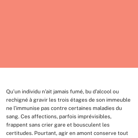
Qu’un individu n’ait jamais fumé, bu d’alcool ou
rechigné à gravir les trois étages de son immeuble
ne l’immunise pas contre certaines maladies du
sang. Ces affections, parfois imprévisibles,
frappent sans crier gare et bousculent les
certitudes. Pourtant, agir en amont conserve tout