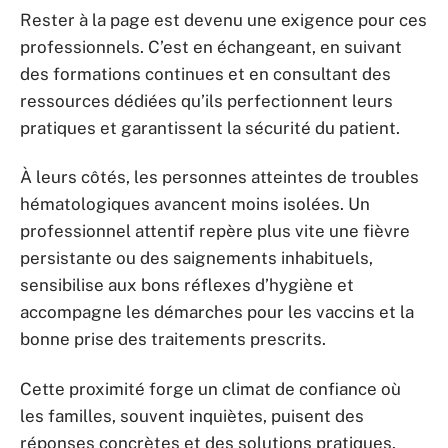
Rester à la page est devenu une exigence pour ces
professionnels. C’est en échangeant, en suivant
des formations continues et en consultant des
ressources dédiées qu’ils perfectionnent leurs
pratiques et garantissent la sécurité du patient.
À leurs côtés, les personnes atteintes de troubles
hématologiques avancent moins isolées. Un
professionnel attentif repère plus vite une fièvre
persistante ou des saignements inhabituels,
sensibilise aux bons réflexes d’hygiène et
accompagne les démarches pour les vaccins et la
bonne prise des traitements prescrits.
Cette proximité forge un climat de confiance où
les familles, souvent inquiètes, puisent des
réponses concrètes et des solutions pratiques.