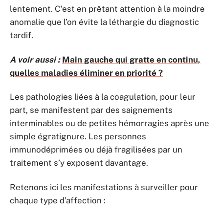
lentement. C’est en prêtant attention à la moindre
anomalie que l’on évite la léthargie du diagnostic
tardif.
A voir aussi :
Main gauche qui gratte en continu,
quelles maladies éliminer en priorité ?
Les pathologies liées à la coagulation, pour leur
part, se manifestent par des saignements
interminables ou de petites hémorragies après une
simple égratignure. Les personnes
immunodéprimées ou déjà fragilisées par un
traitement s’y exposent davantage.
Retenons ici les manifestations à surveiller pour
chaque type d’affection :