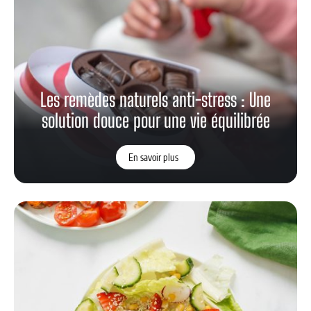
Les remèdes naturels anti-stress : Une
solution douce pour une vie équilibrée
En savoir plus