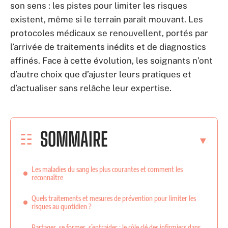
son sens : les pistes pour limiter les risques
existent, même si le terrain paraît mouvant. Les
protocoles médicaux se renouvellent, portés par
l’arrivée de traitements inédits et de diagnostics
affinés. Face à cette évolution, les soignants n’ont
d’autre choix que d’ajuster leurs pratiques et
d’actualiser sans relâche leur expertise.
SOMMAIRE
Les maladies du sang les plus courantes et comment les
reconnaître
Quels traitements et mesures de prévention pour limiter les
risques au quotidien ?
Partager, se former, s’entraider : le rôle clé des infirmiers dans