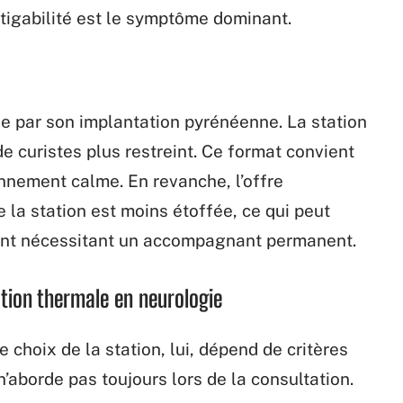
tigabilité est le symptôme dominant.
ue par son implantation pyrénéenne. La station
de curistes plus restreint. Ce format convient
nnement calme. En revanche, l’offre
 la station est moins étoffée, ce qui peut
ient nécessitant un accompagnant permanent.
ation thermale en neurologie
e choix de la station, lui, dépend de critères
’aborde pas toujours lors de la consultation.