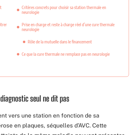
t
Critères concrets pour choisir sa station thermale en
neurologie
itrer
Prise en charge et reste à charge réel d’une cure thermale
neurologie
Rôle de la mutuelle dans le financement
Ce que la cure thermale ne remplace pas en neurologie
 diagnostic seul ne dit pas
ent vers une station en fonction de sa
érose en plaques, séquelles d’AVC. Cette