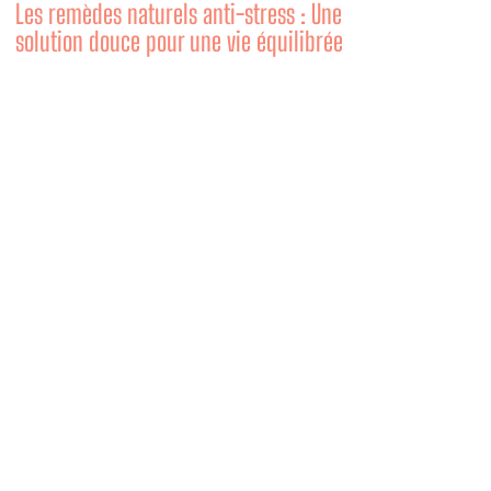
Les remèdes naturels anti-stress : Une
solution douce pour une vie équilibrée