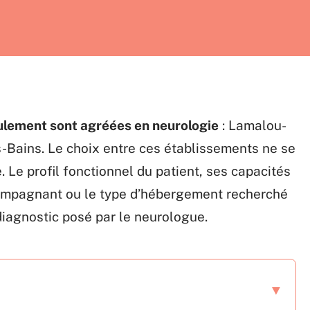
eulement sont agréées en neurologie
: Lamalou-
s-Bains. Le choix entre ces établissements ne se
 Le profil fonctionnel du patient, ses capacités
ompagnant ou le type d’hébergement recherché
diagnostic posé par le neurologue.