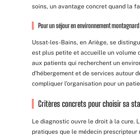
soins, un avantage concret quand la fa
Pour un séjour en environnement montagnard
Ussat-les-Bains, en Ariège, se disting
est plus petite et accueille un volume 
aux patients qui recherchent un enviro
d’hébergement et de services autour de
compliquer l’organisation pour un pat
Critères concrets pour choisir sa st
Le diagnostic ouvre le droit à la cure. L
pratiques que le médecin prescripteur n