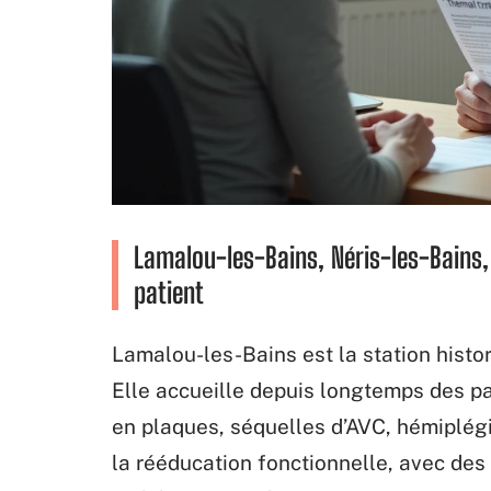
Lamalou-les-Bains, Néris-les-Bains, 
patient
Lamalou-les-Bains est la station hist
Elle accueille depuis longtemps des pa
en plaques, séquelles d’AVC, hémiplég
la rééducation fonctionnelle, avec de