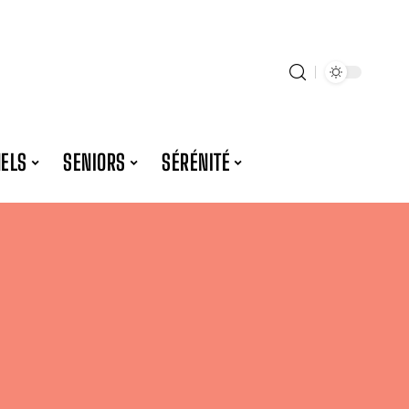
NELS
SENIORS
SÉRÉNITÉ