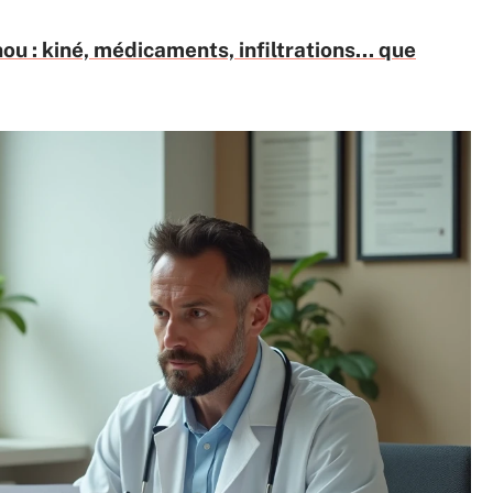
 : kiné, médicaments, infiltrations... que