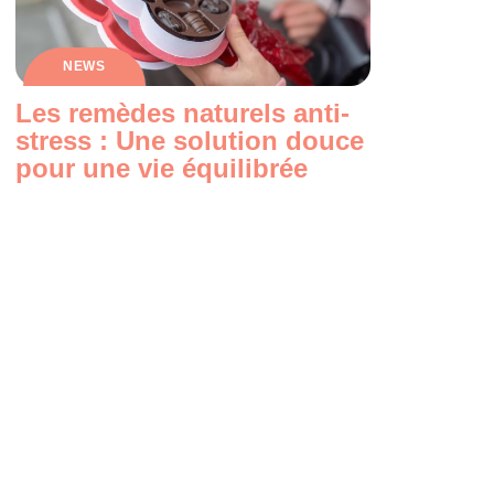
NEWS
Les remèdes naturels anti-
stress : Une solution douce
pour une vie équilibrée