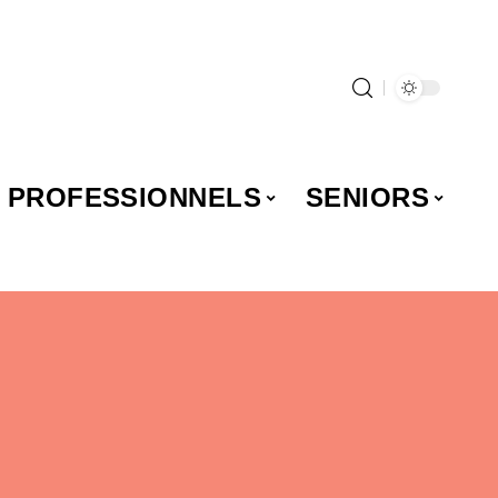
PROFESSIONNELS
SENIORS