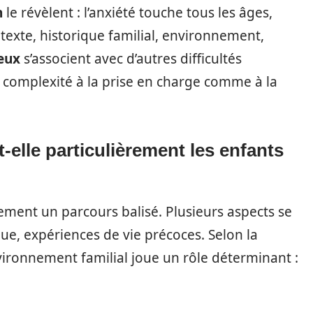
n
le révèlent : l’anxiété touche tous les âges,
texte, historique familial, environnement,
eux
s’associent avec d’autres difficultés
 complexité à la prise en charge comme à la
-elle particulièrement les enfants
arement un parcours balisé. Plusieurs aspects se
ue, expériences de vie précoces. Selon la
nvironnement familial joue un rôle déterminant :