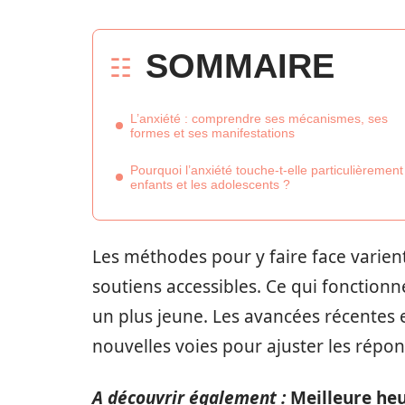
SOMMAIRE
L’anxiété : comprendre ses mécanismes, ses
formes et ses manifestations
Pourquoi l’anxiété touche-t-elle particulièrement
enfants et les adolescents ?
Les méthodes pour y faire face varient 
soutiens accessibles. Ce qui fonctionn
un plus jeune. Les avancées récentes 
nouvelles voies pour ajuster les répo
A découvrir également :
Meilleure heu