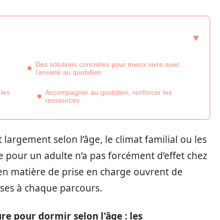
Des solutions concrètes pour mieux vivre avec
l’anxiété au quotidien
 les
Accompagner au quotidien, renforcer les
ressources
largement selon l’âge, le climat familial ou les
e pour un adulte n’a pas forcément d’effet chez
en matière de prise en charge ouvrent de
nses à chaque parcours.
re pour dormir selon l'âge : les