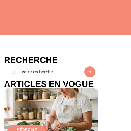
RECHERCHE
ARTICLES EN VOGUE
MÉDECINE