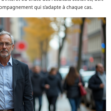
ccompagnement qui s’adapte à chaque cas.