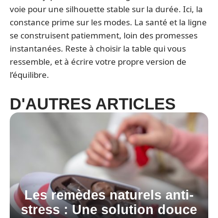
voie pour une silhouette stable sur la durée. Ici, la
constance prime sur les modes. La santé et la ligne
se construisent patiemment, loin des promesses
instantanées. Reste à choisir la table qui vous
ressemble, et à écrire votre propre version de
l’équilibre.
D'AUTRES ARTICLES
Les remèdes naturels anti-
stress : Une solution douce