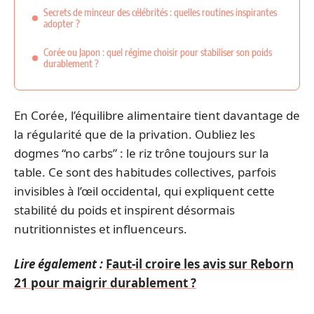
Secrets de minceur des célébrités : quelles routines inspirantes
adopter ?
Corée ou Japon : quel régime choisir pour stabiliser son poids
durablement ?
En Corée, l’équilibre alimentaire tient davantage de
la régularité que de la privation. Oubliez les
dogmes “no carbs” : le riz trône toujours sur la
table. Ce sont des habitudes collectives, parfois
invisibles à l’œil occidental, qui expliquent cette
stabilité du poids et inspirent désormais
nutritionnistes et influenceurs.
Lire également :
Faut-il croire les avis sur Reborn
21 pour maigrir durablement ?