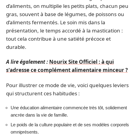
d’aliments, on multiplie les petits plats, chacun peu
gras, souvent à base de légumes, de poissons ou
d’aliments fermentés. Le soin mis dans la
présentation, le temps accordé à la mastication :
tout cela contribue à une satiété précoce et
durable.
A lire également :
Nourix Site Officiel : à qui
s'adresse ce complément alimentaire minceur ?
Pour illustrer ce mode de vie, voici quelques leviers
qui structurent ces habitudes :
Une éducation alimentaire commencée très tôt, solidement
ancrée dans la vie de famille.
Le poids de la culture populaire et de ses modèles corporels
omniprésents.