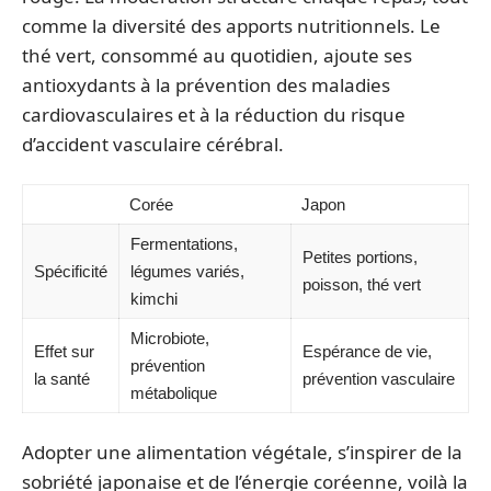
comme la diversité des apports nutritionnels. Le
thé vert, consommé au quotidien, ajoute ses
antioxydants à la prévention des maladies
cardiovasculaires et à la réduction du risque
d’accident vasculaire cérébral.
Corée
Japon
Fermentations,
Petites portions,
Spécificité
légumes variés,
poisson, thé vert
kimchi
Microbiote,
Effet sur
Espérance de vie,
prévention
la santé
prévention vasculaire
métabolique
Adopter une alimentation végétale, s’inspirer de la
sobriété japonaise et de l’énergie coréenne, voilà la