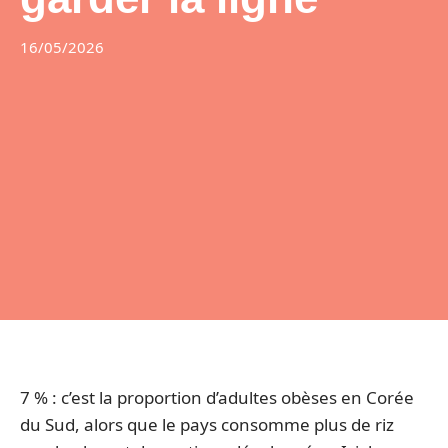
16/05/2026
7 % : c’est la proportion d’adultes obèses en Corée
du Sud, alors que le pays consomme plus de riz