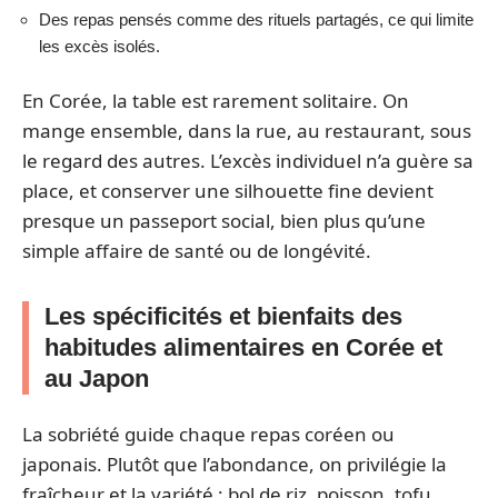
Des repas pensés comme des rituels partagés, ce qui limite
les excès isolés.
En Corée, la table est rarement solitaire. On
mange ensemble, dans la rue, au restaurant, sous
le regard des autres. L’excès individuel n’a guère sa
place, et conserver une silhouette fine devient
presque un passeport social, bien plus qu’une
simple affaire de santé ou de longévité.
Les spécificités et bienfaits des
habitudes alimentaires en Corée et
au Japon
La sobriété guide chaque repas coréen ou
japonais. Plutôt que l’abondance, on privilégie la
fraîcheur et la variété : bol de riz, poisson, tofu,