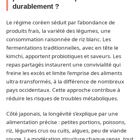
durablement ?
Le régime coréen séduit par l’abondance de
produits frais, la variété des légumes, une
consommation raisonnée de riz blanc. Les
fermentations traditionnelles, avec en tête le
kimchi, apportent probiotiques et saveurs. Les
repas partagés instaurent une convivialité qui
freine les excès et limite l’emprise des aliments
ultra-transformés, à la différence de nombreux
pays occidentaux. Cette approche contribue à
réduire les risques de troubles métaboliques.
Côté japonais, la longévité s’explique par une
alimentation précise : petites portions, poissons,
riz, légumes crus ou cuits, algues, peu de viande
rouge. La modération structure chaque repas, tout