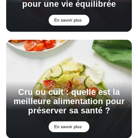
pour une vie équilibrée
En savoir plus
Cru ou cuit : quelle est la
meilleure alimentation pour
préserver sa santé ?
En savoir plus