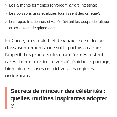
Les aliments fermentés renforcent la flore intestinale.
Les poissons gras et algues fournissent des oméga-3.
Les repas fractionnés et variés évitent les coups de fatigue
et les envies de grignotage.
En Corée, un simple filet de vinaigre de cidre ou
d’assaisonnement acide suffit parfois à calmer
l’appétit. Les produits ultra-transformés restent
rares. Le mot d’ordre : diversité, fraîcheur, partage,
bien loin des cases restrictives des régimes
occidentaux.
Secrets de minceur des célébrités :
quelles routines inspirantes adopter
?