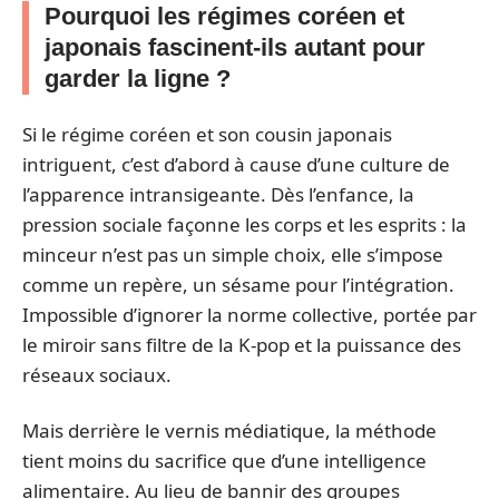
Pourquoi les régimes coréen et
japonais fascinent-ils autant pour
garder la ligne ?
Si le régime coréen et son cousin japonais
intriguent, c’est d’abord à cause d’une culture de
l’apparence intransigeante. Dès l’enfance, la
pression sociale façonne les corps et les esprits : la
minceur n’est pas un simple choix, elle s’impose
comme un repère, un sésame pour l’intégration.
Impossible d’ignorer la norme collective, portée par
le miroir sans filtre de la K-pop et la puissance des
réseaux sociaux.
Mais derrière le vernis médiatique, la méthode
tient moins du sacrifice que d’une intelligence
alimentaire. Au lieu de bannir des groupes