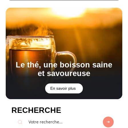
Le thé, une boisson saine
et savoureuse
En savoir plus
RECHERCHE