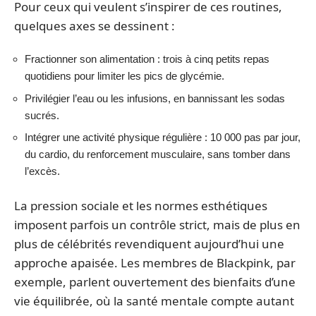
Pour ceux qui veulent s’inspirer de ces routines,
quelques axes se dessinent :
Fractionner son alimentation : trois à cinq petits repas
quotidiens pour limiter les pics de glycémie.
Privilégier l’eau ou les infusions, en bannissant les sodas
sucrés.
Intégrer une activité physique régulière : 10 000 pas par jour,
du cardio, du renforcement musculaire, sans tomber dans
l’excès.
La pression sociale et les normes esthétiques
imposent parfois un contrôle strict, mais de plus en
plus de célébrités revendiquent aujourd’hui une
approche apaisée. Les membres de Blackpink, par
exemple, parlent ouvertement des bienfaits d’une
vie équilibrée, où la santé mentale compte autant