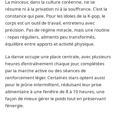
La minceur, dans la culture coréenne, ne se
résume ni à la privation ni à la souffrance. C’est la
constance qui paie. Pour les idoles de la K-pop, le
corps est un outil de travail, entretenu avec
précision. Pas de régime miracle, mais une routine
: repas réguliers, aliments peu transformés,
équilibre entre apports et activité physique.
La danse occupe une place centrale, avec plusieurs
heures d’entraînement chaque jour, complétées
par la marche active ou des séances de
renforcement léger. Certaines stars optent aussi
pour le jeûne intermittent, réduisant leur prise
alimentaire à une fenêtre de 8 à 10 heures, une
façon de mieux gérer le poids tout en préservant
l’énergie.