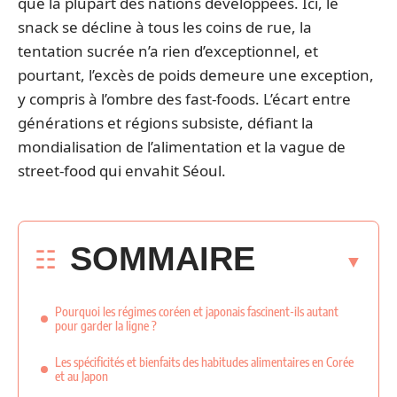
que la plupart des nations développées. Ici, le
snack se décline à tous les coins de rue, la
tentation sucrée n’a rien d’exceptionnel, et
pourtant, l’excès de poids demeure une exception,
y compris à l’ombre des fast-foods. L’écart entre
générations et régions subsiste, défiant la
mondialisation de l’alimentation et la vague de
street-food qui envahit Séoul.
SOMMAIRE
Pourquoi les régimes coréen et japonais fascinent-ils autant
pour garder la ligne ?
Les spécificités et bienfaits des habitudes alimentaires en Corée
et au Japon