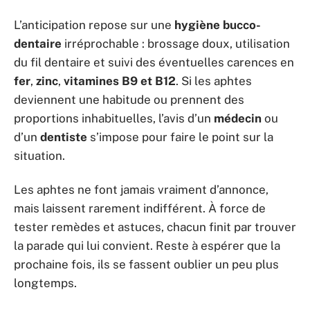
L’anticipation repose sur une
hygiène bucco-
dentaire
irréprochable : brossage doux, utilisation
du fil dentaire et suivi des éventuelles carences en
fer
,
zinc
,
vitamines B9 et B12
. Si les aphtes
deviennent une habitude ou prennent des
proportions inhabituelles, l’avis d’un
médecin
ou
d’un
dentiste
s’impose pour faire le point sur la
situation.
Les aphtes ne font jamais vraiment d’annonce,
mais laissent rarement indifférent. À force de
tester remèdes et astuces, chacun finit par trouver
la parade qui lui convient. Reste à espérer que la
prochaine fois, ils se fassent oublier un peu plus
longtemps.