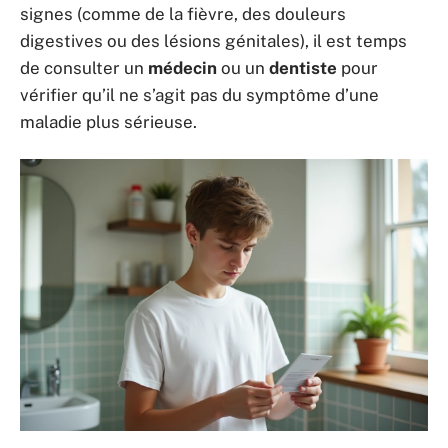
signes (comme de la fièvre, des douleurs
digestives ou des lésions génitales), il est temps
de consulter un
médecin
ou un
dentiste
pour
vérifier qu’il ne s’agit pas du symptôme d’une
maladie plus sérieuse.