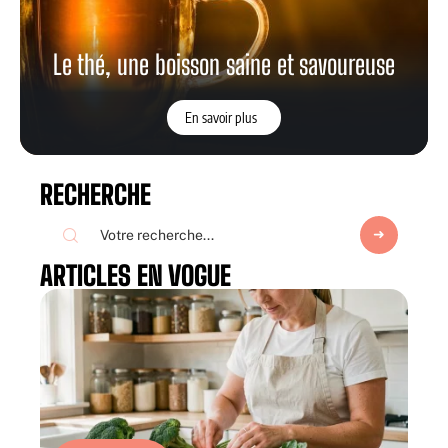
Le thé, une boisson saine et savoureuse
En savoir plus
RECHERCHE
ARTICLES EN VOGUE