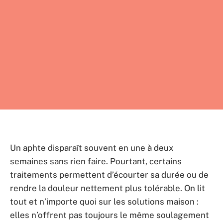
Un aphte disparaît souvent en une à deux
semaines sans rien faire. Pourtant, certains
traitements permettent d’écourter sa durée ou de
rendre la douleur nettement plus tolérable. On lit
tout et n’importe quoi sur les solutions maison :
elles n’offrent pas toujours le même soulagement