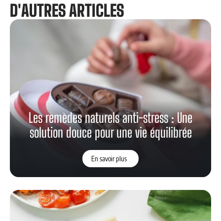
D'AUTRES ARTICLES
Les remèdes naturels anti-stress : Une
solution douce pour une vie équilibrée
En savoir plus