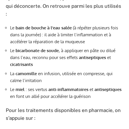
qui déconcerte. On retrouve parmi les plus utilisés
:
Le
bain de bouche à l’eau salée
(à répéter plusieurs fois
dans la journée) : il aide à limiter l’inflammation et à
accélérer la réparation de la muqueuse
Le
bicarbonate de soude
, à appliquer en pâte ou dilué
dans l’eau, reconnu pour ses effets
antiseptiques
et
cicatrisants
La
camomille
en infusion, utilisée en compresse, qui
calme l’irritation
Le
miel
: ses vertus
anti-inflammatoires
et
antiseptiques
en font un allié pour accélérer la guérison
Pour les traitements disponibles en pharmacie, on
s’appuie sur :