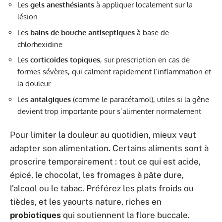
Les
gels anesthésiants
à appliquer localement sur la
lésion
Les
bains de bouche antiseptiques
à base de
chlorhexidine
Les
corticoïdes topiques
, sur prescription en cas de
formes sévères, qui calment rapidement l’inflammation et
la douleur
Les
antalgiques
(comme le paracétamol), utiles si la gêne
devient trop importante pour s’alimenter normalement
Pour limiter la douleur au quotidien, mieux vaut
adapter son alimentation. Certains aliments sont à
proscrire temporairement : tout ce qui est acide,
épicé, le chocolat, les fromages à pâte dure,
l’alcool ou le tabac. Préférez les plats froids ou
tièdes, et les yaourts nature, riches en
probiotiques
qui soutiennent la flore buccale.