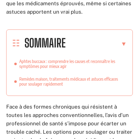
que les médicaments éprouvés, même si certaines
astuces apportent un vrai plus.
SOMMAIRE
Aphtes buccaux : comprendre les causes et reconnaître les
symptômes pour mieux agir
Remèdes maison, traitements médicaux et astuces efficaces
pour soulager rapidement
Face à des formes chroniques qui résistent à
toutes les approches conventionnelles, l’avis d’un
professionnel de santé s’impose pour écarter un
trouble caché. Les options pour soulager ou traiter