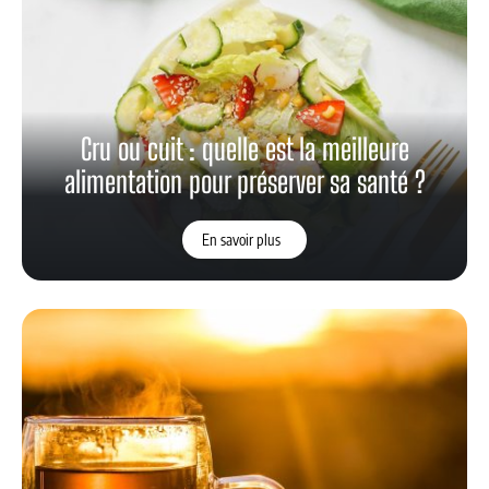
Cru ou cuit : quelle est la meilleure
alimentation pour préserver sa santé ?
En savoir plus