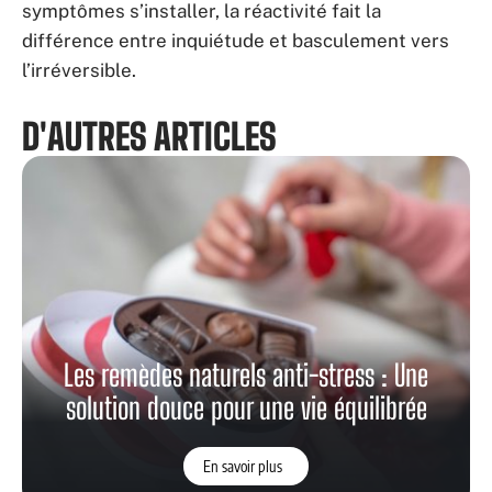
symptômes s’installer, la réactivité fait la
différence entre inquiétude et basculement vers
l’irréversible.
D'AUTRES ARTICLES
Les remèdes naturels anti-stress : Une
solution douce pour une vie équilibrée
En savoir plus