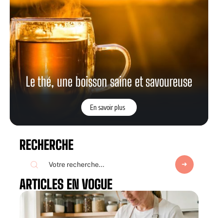
Le thé, une boisson saine et savoureuse
En savoir plus
RECHERCHE
ARTICLES EN VOGUE