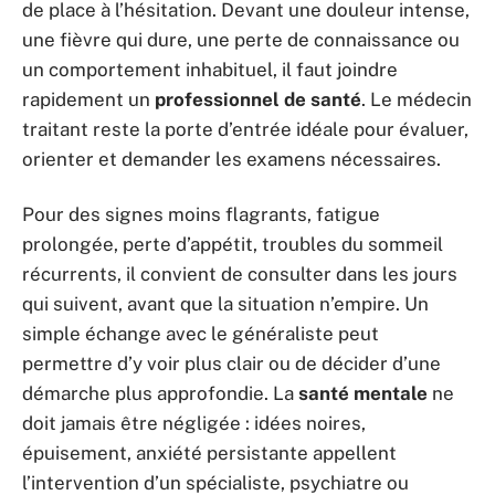
de place à l’hésitation. Devant une douleur intense,
une fièvre qui dure, une perte de connaissance ou
un comportement inhabituel, il faut joindre
rapidement un
professionnel de santé
. Le médecin
traitant reste la porte d’entrée idéale pour évaluer,
orienter et demander les examens nécessaires.
Pour des signes moins flagrants, fatigue
prolongée, perte d’appétit, troubles du sommeil
récurrents, il convient de consulter dans les jours
qui suivent, avant que la situation n’empire. Un
simple échange avec le généraliste peut
permettre d’y voir plus clair ou de décider d’une
démarche plus approfondie. La
santé mentale
ne
doit jamais être négligée : idées noires,
épuisement, anxiété persistante appellent
l’intervention d’un spécialiste, psychiatre ou