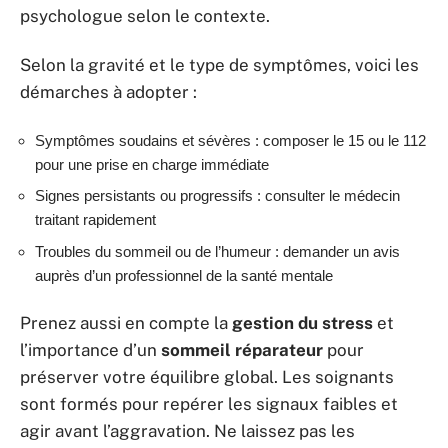
psychologue selon le contexte.
Selon la gravité et le type de symptômes, voici les
démarches à adopter :
Symptômes soudains et sévères : composer le 15 ou le 112
pour une prise en charge immédiate
Signes persistants ou progressifs : consulter le médecin
traitant rapidement
Troubles du sommeil ou de l’humeur : demander un avis
auprès d’un professionnel de la santé mentale
Prenez aussi en compte la
gestion du stress
et
l’importance d’un
sommeil réparateur
pour
préserver votre équilibre global. Les soignants
sont formés pour repérer les signaux faibles et
agir avant l’aggravation. Ne laissez pas les