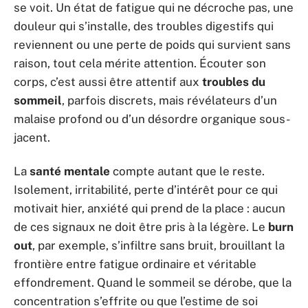
se voit. Un état de fatigue qui ne décroche pas, une
douleur qui s’installe, des troubles digestifs qui
reviennent ou une perte de poids qui survient sans
raison, tout cela mérite attention. Écouter son
corps, c’est aussi être attentif aux
troubles du
sommeil
, parfois discrets, mais révélateurs d’un
malaise profond ou d’un désordre organique sous-
jacent.
La
santé mentale
compte autant que le reste.
Isolement, irritabilité, perte d’intérêt pour ce qui
motivait hier, anxiété qui prend de la place : aucun
de ces signaux ne doit être pris à la légère. Le
burn
out
, par exemple, s’infiltre sans bruit, brouillant la
frontière entre fatigue ordinaire et véritable
effondrement. Quand le sommeil se dérobe, que la
concentration s’effrite ou que l’estime de soi