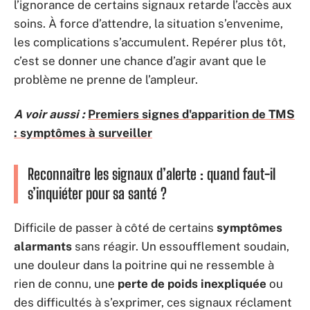
l’ignorance de certains signaux retarde l’accès aux
soins. À force d’attendre, la situation s’envenime,
les complications s’accumulent. Repérer plus tôt,
c’est se donner une chance d’agir avant que le
problème ne prenne de l’ampleur.
A voir aussi :
Premiers signes d'apparition de TMS
: symptômes à surveiller
Reconnaître les signaux d’alerte : quand faut-il
s’inquiéter pour sa santé ?
Difficile de passer à côté de certains
symptômes
alarmants
sans réagir. Un essoufflement soudain,
une douleur dans la poitrine qui ne ressemble à
rien de connu, une
perte de poids inexpliquée
ou
des difficultés à s’exprimer, ces signaux réclament