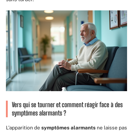
Vers qui se tourner et comment réagir face à des
symptômes alarmants ?
L’apparition de
symptômes alarmants
ne laisse pas