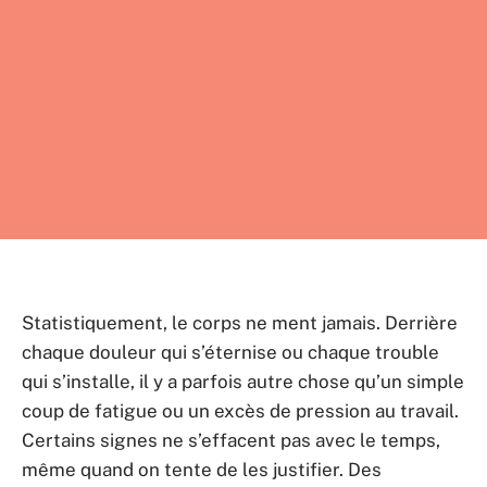
Statistiquement, le corps ne ment jamais. Derrière
chaque douleur qui s’éternise ou chaque trouble
qui s’installe, il y a parfois autre chose qu’un simple
coup de fatigue ou un excès de pression au travail.
Certains signes ne s’effacent pas avec le temps,
même quand on tente de les justifier. Des