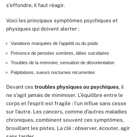
s’effondre, il faut réagir.
Voici les principaux symptômes psychiques et
physiques qui doivent alerter :
Variations marquées de l’appétit ou du poids
Présence de pensées sombres, idées suicidaires
Troubles de la mémoire, sensation de désorientation
Palpitations, sueurs nocturnes récurrentes
Devant ces
troubles physiques ou psychiques
, il
ne s’agit jamais de minimiser. L’équilibre entre le
corps et l’esprit est fragile : l’un influe sans cesse
sur l’autre. Les cancers, comme d’autres maladies
chroniques, combinent souvent ces symptômes,
brouillant les pistes. La clé : observer, écouter, agir
sans tarder.