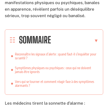
manifestations physiques ou psychiques, banales
en apparence, révèlent parfois un déséquilibre
sérieux, trop souvent négligé ou banalisé.
SOMMAIRE
Reconnaître les signaux d’alerte : quand faut-il s’inquiéter pour
sa santé ?
Symptômes physiques ou psychiques : ceux qui ne doivent
jamais être ignorés
Vers qui se tourner et comment réagir face à des symptômes
alarmants ?
Les médecins tirent la sonnette d’alarme :