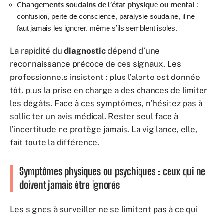
Changements soudains de l’état physique ou mental
:
confusion, perte de conscience, paralysie soudaine, il ne
faut jamais les ignorer, même s’ils semblent isolés.
La rapidité du
diagnostic
dépend d’une
reconnaissance précoce de ces signaux. Les
professionnels insistent : plus l’alerte est donnée
tôt, plus la prise en charge a des chances de limiter
les dégâts. Face à ces symptômes, n’hésitez pas à
solliciter un avis médical. Rester seul face à
l’incertitude ne protège jamais. La vigilance, elle,
fait toute la différence.
Symptômes physiques ou psychiques : ceux qui ne
doivent jamais être ignorés
Les signes à surveiller ne se limitent pas à ce qui