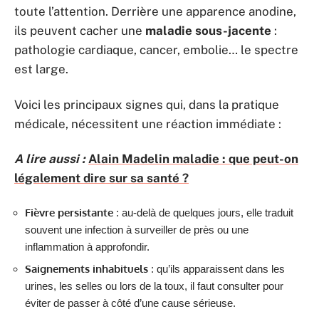
toute l’attention. Derrière une apparence anodine,
ils peuvent cacher une
maladie sous-jacente
:
pathologie cardiaque, cancer, embolie… le spectre
est large.
Voici les principaux signes qui, dans la pratique
médicale, nécessitent une réaction immédiate :
A lire aussi :
Alain Madelin maladie : que peut-on
légalement dire sur sa santé ?
Fièvre persistante
: au-delà de quelques jours, elle traduit
souvent une infection à surveiller de près ou une
inflammation à approfondir.
Saignements inhabituels
: qu’ils apparaissent dans les
urines, les selles ou lors de la toux, il faut consulter pour
éviter de passer à côté d’une cause sérieuse.