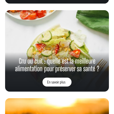
Cru ou cuit : quelle est la meilleure
alimentation pour préserver sa santé ?
En savoir plus