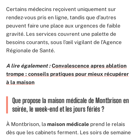
Certains médecins reçoivent uniquement sur
rendez-vous pris en ligne, tandis que d’autres
peuvent faire une place aux urgences de faible
gravité. Les services couvrent une palette de
besoins courants, sous l’œil vigilant de l’Agence
Régionale de Santé.
A lire également :
Convalescence apres ablation
trompe : conseils pratiques pour mieux récupérer
à la maison
Que propose la maison médicale de Montbrison en
soirée, le week-end et les jours fériés ?
À Montbrison, la
maison médicale
prend le relais
dès que les cabinets ferment. Les soirs de semaine