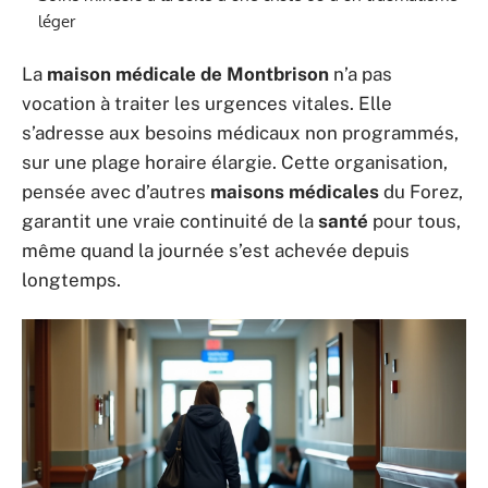
léger
La
maison médicale de Montbrison
n’a pas
vocation à traiter les urgences vitales. Elle
s’adresse aux besoins médicaux non programmés,
sur une plage horaire élargie. Cette organisation,
pensée avec d’autres
maisons médicales
du Forez,
garantit une vraie continuité de la
santé
pour tous,
même quand la journée s’est achevée depuis
longtemps.