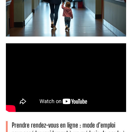
Prendre rendez-vous en ligne : mode d’emploi