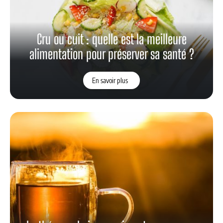
Cru ou cuit : quelle est la meilleure
alimentation pour préserver sa santé ?
En savoir plus