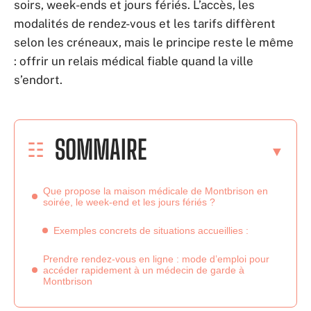
soirs, week-ends et jours fériés. L’accès, les
modalités de rendez-vous et les tarifs diffèrent
selon les créneaux, mais le principe reste le même
: offrir un relais médical fiable quand la ville
s’endort.
SOMMAIRE
Que propose la maison médicale de Montbrison en
soirée, le week-end et les jours fériés ?
Exemples concrets de situations accueillies :
Prendre rendez-vous en ligne : mode d’emploi pour
accéder rapidement à un médecin de garde à
Montbrison