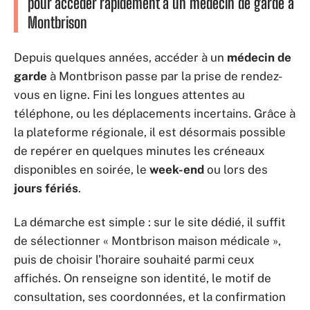
pour accéder rapidement à un médecin de garde à
Montbrison
Depuis quelques années, accéder à un
médecin de
garde
à Montbrison passe par la prise de rendez-
vous en ligne. Fini les longues attentes au
téléphone, ou les déplacements incertains. Grâce à
la plateforme régionale, il est désormais possible
de repérer en quelques minutes les créneaux
disponibles en soirée, le
week-end
ou lors des
jours fériés
.
La démarche est simple : sur le site dédié, il suffit
de sélectionner « Montbrison maison médicale »,
puis de choisir l’horaire souhaité parmi ceux
affichés. On renseigne son identité, le motif de
consultation, ses coordonnées, et la confirmation