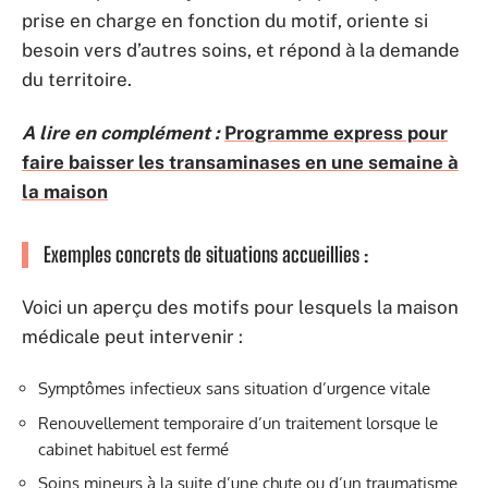
prise en charge en fonction du motif, oriente si
besoin vers d’autres soins, et répond à la demande
du territoire.
A lire en complément :
Programme express pour
faire baisser les transaminases en une semaine à
la maison
Exemples concrets de situations accueillies :
Voici un aperçu des motifs pour lesquels la maison
médicale peut intervenir :
Symptômes infectieux sans situation d’urgence vitale
Renouvellement temporaire d’un traitement lorsque le
cabinet habituel est fermé
Soins mineurs à la suite d’une chute ou d’un traumatisme