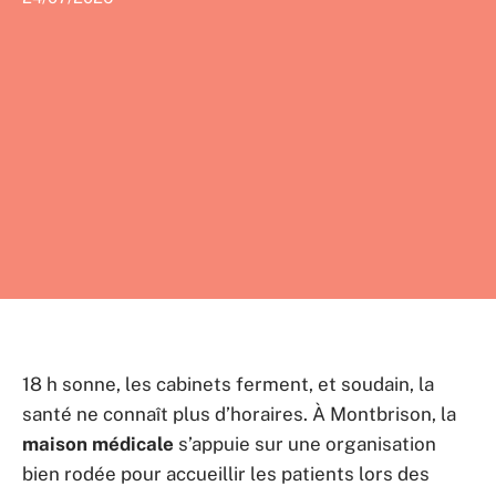
18 h sonne, les cabinets ferment, et soudain, la
santé ne connaît plus d’horaires. À Montbrison, la
maison médicale
s’appuie sur une organisation
bien rodée pour accueillir les patients lors des