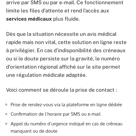
arrive par SMS ou par e-mail. Ce fonctionnement
limite les files d’attente et rend l’accès aux
services médicaux
plus fluide.
Dès que la situation nécessite un avis médical
rapide mais non vital, cette solution en ligne reste
à privilégier. En cas d’indisponibilité des créneaux
ou si le doute persiste sur la gravité, le numéro
d’orientation régional affiché sur le site permet
une régulation médicale adaptée.
Voici comment se déroule la prise de contact :
Prise de rendez-vous via la plateforme en ligne dédiée
Confirmation de l’horaire par SMS ou e-mail
Appel du numéro d’urgence indiqué en cas de créneau
manquant ou de doute