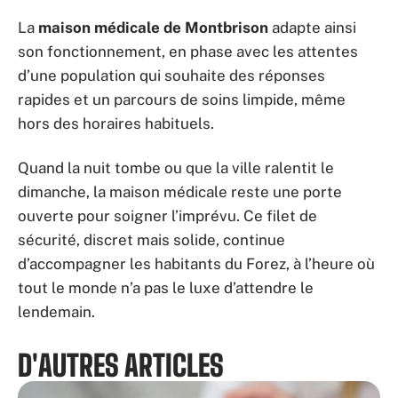
La
maison médicale de Montbrison
adapte ainsi
son fonctionnement, en phase avec les attentes
d’une population qui souhaite des réponses
rapides et un parcours de soins limpide, même
hors des horaires habituels.
Quand la nuit tombe ou que la ville ralentit le
dimanche, la maison médicale reste une porte
ouverte pour soigner l’imprévu. Ce filet de
sécurité, discret mais solide, continue
d’accompagner les habitants du Forez, à l’heure où
tout le monde n’a pas le luxe d’attendre le
lendemain.
D'AUTRES ARTICLES