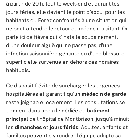
à partir de 20 h, tout le week-end et durant les
jours fériés, elle devient le point d’appui pour les
habitants du Forez confrontés à une situation qui
ne peut attendre le retour du médecin traitant. On
parle ici de fièvre qui s’installe soudainement,
d’une douleur aiguë qui ne passe pas, d’une
infection saisonnière gênante ou d’une blessure
superficielle survenue en dehors des horaires
habituels.
Ce dispositif évite de surcharger les urgences
hospitalières et garantit qu’un
médecin de garde
reste joignable localement. Les consultations se
tiennent dans une aile dédiée du
bâtiment
principal
de l’hôpital de Montbrison, jusqu’à minuit
les
dimanches
et
jours fériés
. Adultes, enfants et
familles peuvent s’y rendre : l’équipe adapte sa