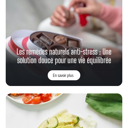
Les remèdes naturels anti-stress : Une
solution douce pour une vie équilibrée
En savoir plus