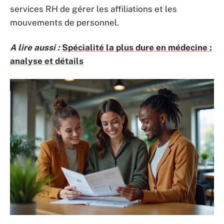
services RH de gérer les affiliations et les
mouvements de personnel.
A lire aussi :
Spécialité la plus dure en médecine :
analyse et détails