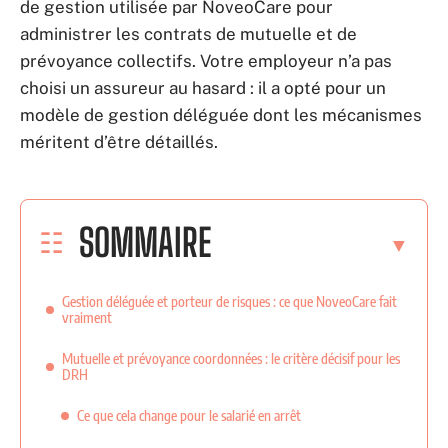
de gestion utilisée par NoveoCare pour
administrer les contrats de mutuelle et de
prévoyance collectifs. Votre employeur n’a pas
choisi un assureur au hasard : il a opté pour un
modèle de gestion déléguée dont les mécanismes
méritent d’être détaillés.
SOMMAIRE
Gestion déléguée et porteur de risques : ce que NoveoCare fait
vraiment
Mutuelle et prévoyance coordonnées : le critère décisif pour les
DRH
Ce que cela change pour le salarié en arrêt