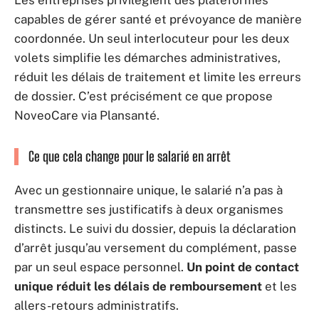
capables de gérer santé et prévoyance de manière
coordonnée. Un seul interlocuteur pour les deux
volets simplifie les démarches administratives,
réduit les délais de traitement et limite les erreurs
de dossier. C’est précisément ce que propose
NoveoCare via Plansanté.
Ce que cela change pour le salarié en arrêt
Avec un gestionnaire unique, le salarié n’a pas à
transmettre ses justificatifs à deux organismes
distincts. Le suivi du dossier, depuis la déclaration
d’arrêt jusqu’au versement du complément, passe
par un seul espace personnel.
Un point de contact
unique réduit les délais de remboursement
et les
allers-retours administratifs.