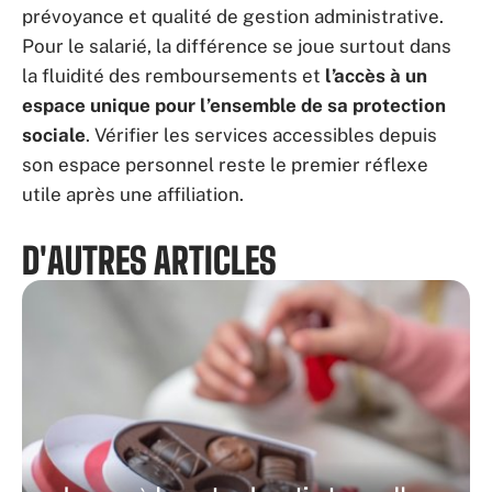
prévoyance et qualité de gestion administrative.
Pour le salarié, la différence se joue surtout dans
la fluidité des remboursements et
l’accès à un
espace unique pour l’ensemble de sa protection
sociale
. Vérifier les services accessibles depuis
son espace personnel reste le premier réflexe
utile après une affiliation.
D'AUTRES ARTICLES