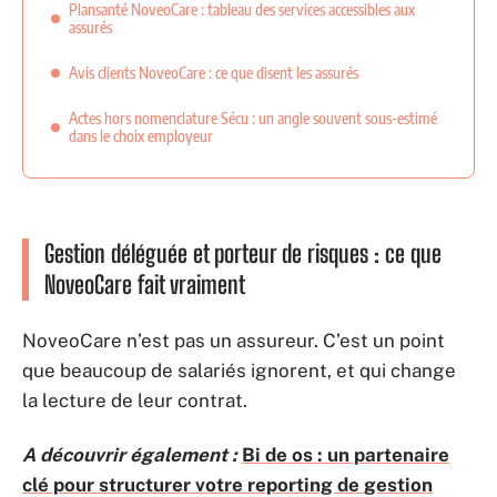
Plansanté NoveoCare : tableau des services accessibles aux
assurés
Avis clients NoveoCare : ce que disent les assurés
Actes hors nomenclature Sécu : un angle souvent sous-estimé
dans le choix employeur
Gestion déléguée et porteur de risques : ce que
NoveoCare fait vraiment
NoveoCare n’est pas un assureur. C’est un point
que beaucoup de salariés ignorent, et qui change
la lecture de leur contrat.
A découvrir également :
Bi de os : un partenaire
clé pour structurer votre reporting de gestion