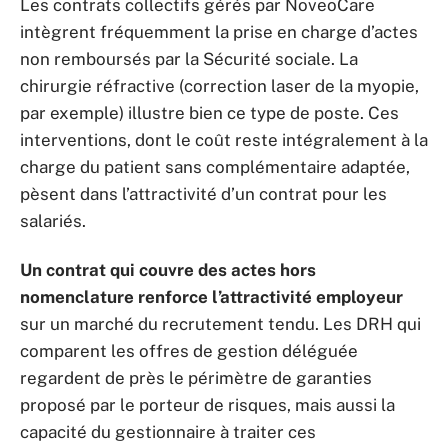
Les contrats collectifs gérés par NoveoCare
intègrent fréquemment la prise en charge d’actes
non remboursés par la Sécurité sociale. La
chirurgie réfractive (correction laser de la myopie,
par exemple) illustre bien ce type de poste. Ces
interventions, dont le coût reste intégralement à la
charge du patient sans complémentaire adaptée,
pèsent dans l’attractivité d’un contrat pour les
salariés.
Un contrat qui couvre des actes hors
nomenclature renforce l’attractivité employeur
sur un marché du recrutement tendu. Les DRH qui
comparent les offres de gestion déléguée
regardent de près le périmètre de garanties
proposé par le porteur de risques, mais aussi la
capacité du gestionnaire à traiter ces