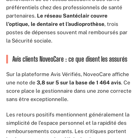
préférentiels chez des professionnels de santé
partenaires.
Le réseau Santéclair couvre
l’optique, le dentaire et l’audioprothèse
, trois
postes de dépenses souvent mal remboursés par
la Sécurité sociale.
Avis clients NoveoCare : ce que disent les assurés
Sur la plateforme Avis Vérifiés, NoveoCare affiche
une note de
3,8 sur 5 sur la base de 1 464 avis
. Ce
score place le gestionnaire dans une zone correcte
sans être exceptionnelle.
Les retours positifs mentionnent généralement la
simplicité de l’espace personnel et la rapidité des
remboursements courants. Les critiques portent