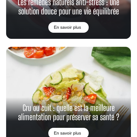
Les remèdes naturels anti-stress : Une
solution douce pour une vie équilibrée
En savoir plus
Cru ou cuit : quelle est la meilleure
alimentation pour préserver sa santé ?
En savoir plus