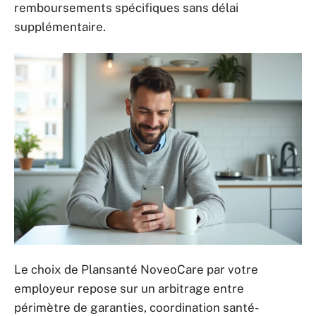
remboursements spécifiques sans délai
supplémentaire.
Le choix de Plansanté NoveoCare par votre
employeur repose sur un arbitrage entre
périmètre de garanties, coordination santé-