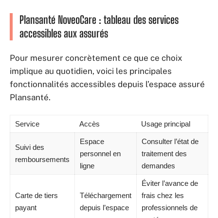
Plansanté NoveoCare : tableau des services
accessibles aux assurés
Pour mesurer concrètement ce que ce choix
implique au quotidien, voici les principales
fonctionnalités accessibles depuis l’espace assuré
Plansanté.
Service
Accès
Usage principal
Espace
Consulter l’état de
Suivi des
personnel en
traitement des
remboursements
ligne
demandes
Éviter l’avance de
Carte de tiers
Téléchargement
frais chez les
payant
depuis l’espace
professionnels de