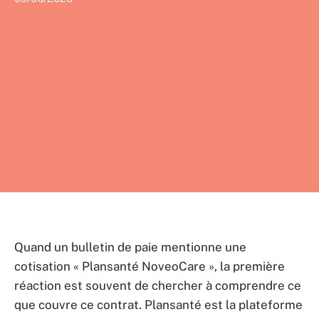
Quand un bulletin de paie mentionne une
cotisation « Plansanté NoveoCare », la première
réaction est souvent de chercher à comprendre ce
que couvre ce contrat. Plansanté est la plateforme