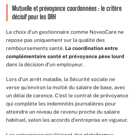
Mutuelle et prévoyance coordonnées : le critère
décisif pour les DRH
Le choix d’un gestionnaire comme NoveoCare ne
repose pas uniquement sur la qualité des
remboursements santé.
La coordination entre
complémentaire santé et prévoyance pèse lourd
dans la décision d’un employeur.
Lors d’un arrêt maladie, la Sécurité sociale ne
verse qu’environ la moitié du salaire de base, avec
un délai de carence. C’est le contrat de prévoyance
qui complète les indemnités journalières pour
atteindre un niveau de revenu proche du salaire
habituel, selon les accords d’entreprise en vigueur.
Les entreprises privilégient des plateformes