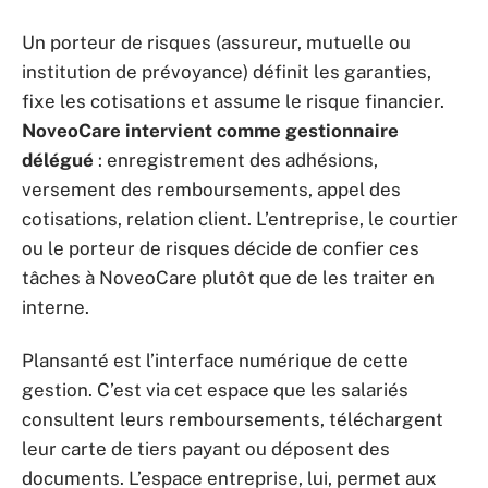
Un porteur de risques (assureur, mutuelle ou
institution de prévoyance) définit les garanties,
fixe les cotisations et assume le risque financier.
NoveoCare intervient comme gestionnaire
délégué
: enregistrement des adhésions,
versement des remboursements, appel des
cotisations, relation client. L’entreprise, le courtier
ou le porteur de risques décide de confier ces
tâches à NoveoCare plutôt que de les traiter en
interne.
Plansanté est l’interface numérique de cette
gestion. C’est via cet espace que les salariés
consultent leurs remboursements, téléchargent
leur carte de tiers payant ou déposent des
documents. L’espace entreprise, lui, permet aux