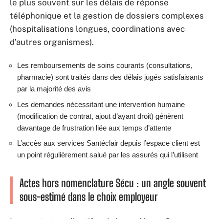
le plus souvent sur les délais de réponse
téléphonique et la gestion de dossiers complexes
(hospitalisations longues, coordinations avec
d’autres organismes).
Les remboursements de soins courants (consultations,
pharmacie) sont traités dans des délais jugés satisfaisants
par la majorité des avis
Les demandes nécessitant une intervention humaine
(modification de contrat, ajout d’ayant droit) génèrent
davantage de frustration liée aux temps d’attente
L’accès aux services Santéclair depuis l’espace client est
un point régulièrement salué par les assurés qui l’utilisent
Actes hors nomenclature Sécu : un angle souvent
sous-estimé dans le choix employeur