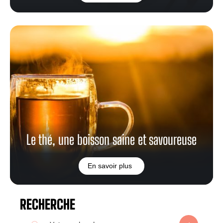
Le thé, une boisson saine et savoureuse
En savoir plus
RECHERCHE