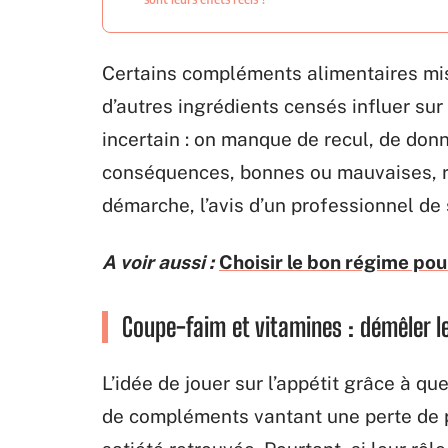
Certains compléments alimentaires mis
d’autres ingrédients censés influer sur 
incertain : on manque de recul, de donn
conséquences, bonnes ou mauvaises, r
démarche, l’avis d’un professionnel de 
A voir aussi :
Choisir le bon régime pou
Coupe-faim et vitamines : démêler le
L’idée de jouer sur l’appétit grâce à q
de compléments vantant une perte de 