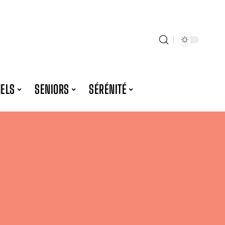
NELS
SENIORS
SÉRÉNITÉ