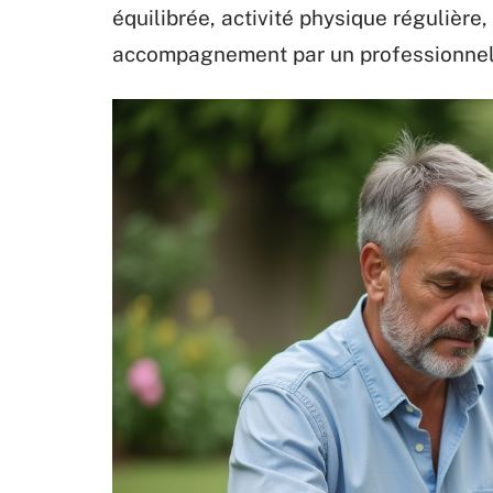
équilibrée, activité physique régulièr
accompagnement par un professionnel 