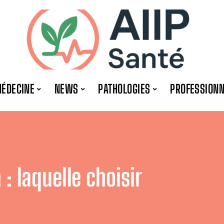
ÉDECINE
NEWS
PATHOLOGIES
PROFESSION
: laquelle choisir