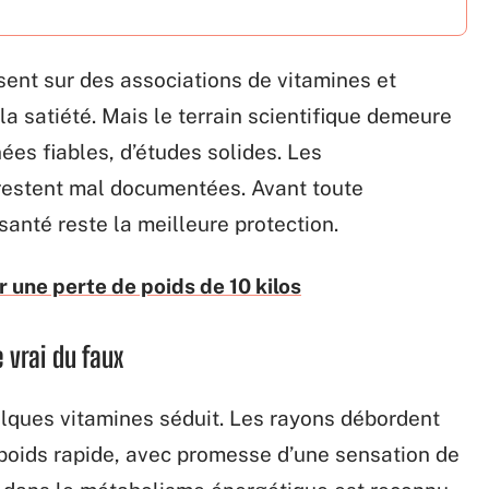
ent sur des associations de vitamines et
la satiété. Mais le terrain scientifique demeure
ées fiables, d’études solides. Les
estent mal documentées. Avant toute
santé reste la meilleure protection.
r une perte de poids de 10 kilos
 vrai du faux
uelques vitamines séduit. Les rayons débordent
poids rapide, avec promesse d’une sensation de