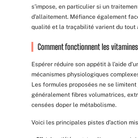
s’impose, en particulier si un traiteme
d’allaitement. Méfiance également face
qualité et la traçabilité varient du tout 
Comment fonctionnent les vitamines 
Espérer réduire son appétit à l’aide d
mécanismes physiologiques complexes…
Les formules proposées ne se limitent 
généralement fibres volumatrices, extr
censées doper le métabolisme.
Voici les principales pistes d’action mi