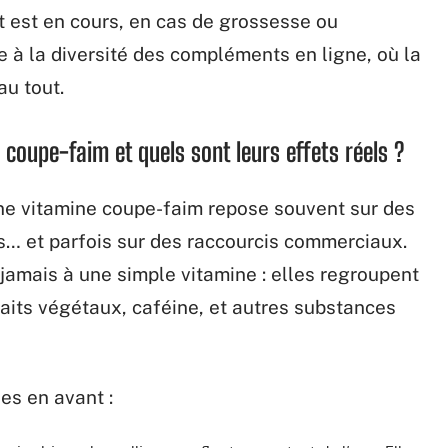
nt est en cours, en cas de grossesse ou
 à la diversité des compléments en ligne, où la
au tout.
coupe-faim et quels sont leurs effets réels ?
’une vitamine coupe-faim repose souvent sur des
 et parfois sur des raccourcis commerciaux.
jamais à une simple vitamine : elles regroupent
aits végétaux, caféine, et autres substances
ses en avant :