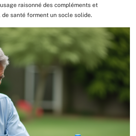
e, usage raisonné des compléments et
de santé forment un socle solide.