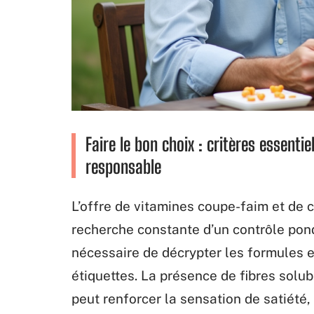
Faire le bon choix : critères essentie
responsable
L’offre de vitamines coupe-faim et de 
recherche constante d’un contrôle pondé
nécessaire de décrypter les formules e
étiquettes. La présence de fibres solu
peut renforcer la sensation de satiété, 