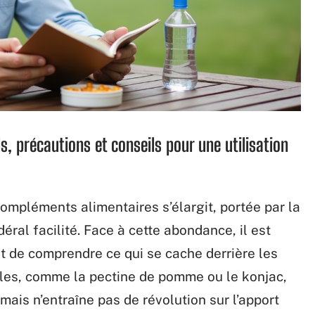
ls, précautions et conseils pour une utilisation
compléments alimentaires s’élargit, portée par la
ral facilité. Face à cette abondance, il est
t de comprendre ce qui se cache derrière les
bles, comme la pectine de pomme ou le konjac,
mais n’entraîne pas de révolution sur l’apport