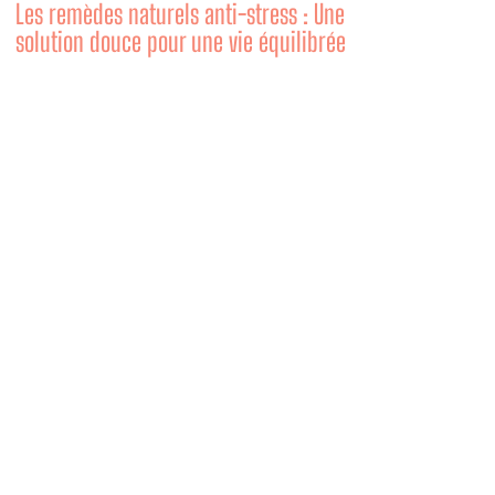
Les remèdes naturels anti-stress : Une
solution douce pour une vie équilibrée