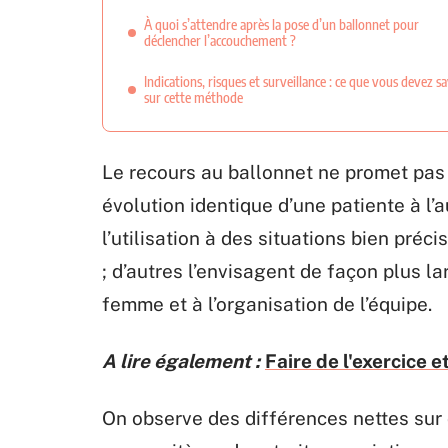
À quoi s’attendre après la pose d’un ballonnet pour
déclencher l’accouchement ?
Indications, risques et surveillance : ce que vous devez s
sur cette méthode
Le recours au ballonnet ne promet pas u
évolution identique d’une patiente à l’
l’utilisation à des situations bien pré
; d’autres l’envisagent de façon plus l
femme et à l’organisation de l’équipe.
A lire également :
Faire de l'exercice 
On observe des différences nettes sur d