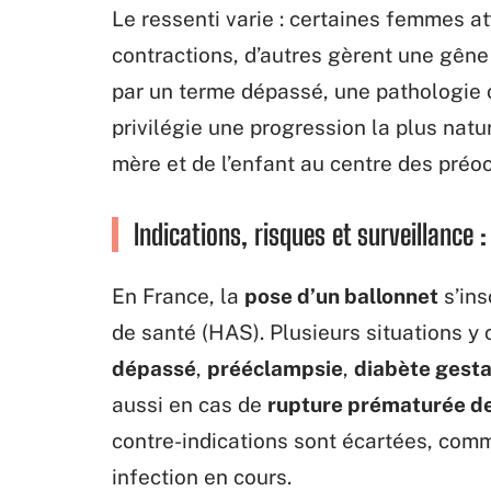
Le ressenti varie : certaines femmes 
contractions, d’autres gèrent une gêne
par un terme dépassé, une pathologie 
privilégie une progression la plus natur
mère et de l’enfant au centre des préo
Indications, risques et surveillance
En France, la
pose d’un ballonnet
s’ins
de santé (HAS). Plusieurs situations y 
dépassé
,
prééclampsie
,
diabète gesta
aussi en cas de
rupture prématurée 
contre-indications sont écartées, co
infection en cours.