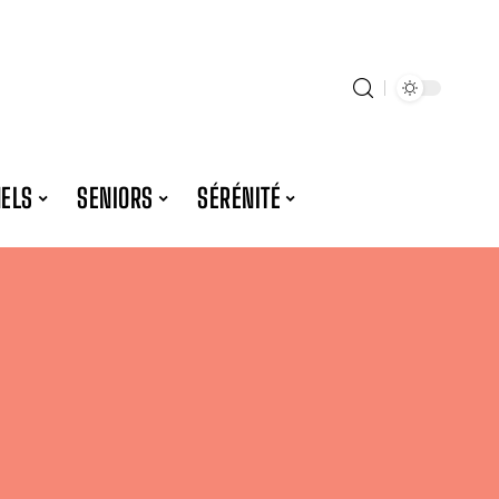
NELS
SENIORS
SÉRÉNITÉ