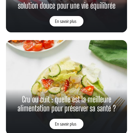
solution douce pour une vie équilibrée
En savoir plus
Cru ou cuit : quelle est la meilleure
alimentation pour préserver sa santé ?
En savoir plus