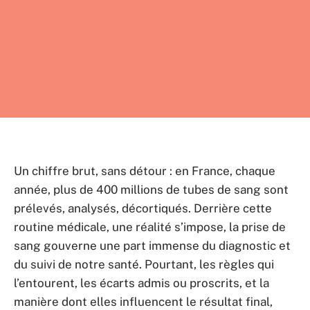
Un chiffre brut, sans détour : en France, chaque
année, plus de 400 millions de tubes de sang sont
prélevés, analysés, décortiqués. Derrière cette
routine médicale, une réalité s’impose, la prise de
sang gouverne une part immense du diagnostic et
du suivi de notre santé. Pourtant, les règles qui
l’entourent, les écarts admis ou proscrits, et la
manière dont elles influencent le résultat final,