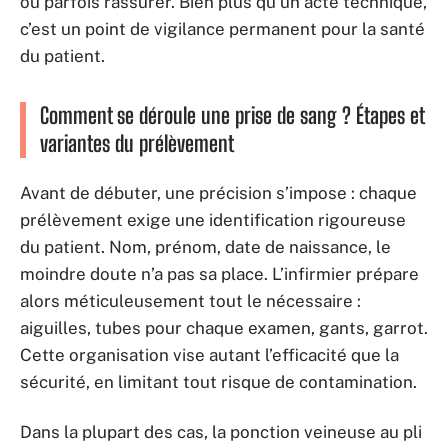
ou parfois rassurer. Bien plus qu’un acte technique,
c’est un point de vigilance permanent pour la santé
du patient.
Comment se déroule une prise de sang ? Étapes et
variantes du prélèvement
Avant de débuter, une précision s’impose : chaque
prélèvement exige une identification rigoureuse
du patient. Nom, prénom, date de naissance, le
moindre doute n’a pas sa place. L’infirmier prépare
alors méticuleusement tout le nécessaire :
aiguilles, tubes pour chaque examen, gants, garrot.
Cette organisation vise autant l’efficacité que la
sécurité, en limitant tout risque de contamination.
Dans la plupart des cas, la ponction veineuse au pli