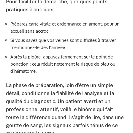
Pour faciliter la démarche, quelques points
pratiques à anticiper :
Préparez carte vitale et ordonnance en amont, pour un
accueil sans accroc.
Si vous savez que vos veines sont difficiles à trouver,
mentionnez-le dès l’arrivée.
Après la piqûre, appuyez fermement sur le point de
ponction : cela réduit nettement le risque de bleu ou
d’hématome.
La phase de préparation, loin d’être un simple
détail, conditionne la fiabilité de l’analyse et la
qualité du diagnostic. Un patient averti et un
professionnel attentif, voilà le binôme qui fait
toute la différence quand il s’agit de lire, dans une
goutte de sang, les signaux parfois ténus de ce