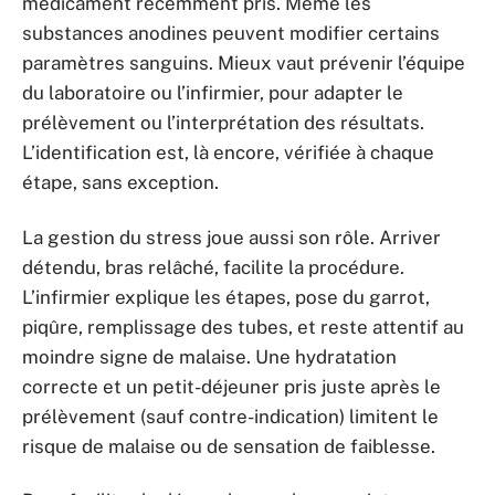
médicament récemment pris. Même les
substances anodines peuvent modifier certains
paramètres sanguins. Mieux vaut prévenir l’équipe
du laboratoire ou l’infirmier, pour adapter le
prélèvement ou l’interprétation des résultats.
L’identification est, là encore, vérifiée à chaque
étape, sans exception.
La gestion du stress joue aussi son rôle. Arriver
détendu, bras relâché, facilite la procédure.
L’infirmier explique les étapes, pose du garrot,
piqûre, remplissage des tubes, et reste attentif au
moindre signe de malaise. Une hydratation
correcte et un petit-déjeuner pris juste après le
prélèvement (sauf contre-indication) limitent le
risque de malaise ou de sensation de faiblesse.