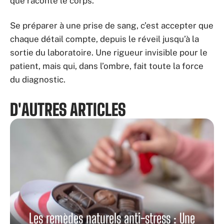
que raconte le corps.
Se préparer à une prise de sang, c’est accepter que
chaque détail compte, depuis le réveil jusqu’à la
sortie du laboratoire. Une rigueur invisible pour le
patient, mais qui, dans l’ombre, fait toute la force
du diagnostic.
D'AUTRES ARTICLES
Les remèdes naturels anti-stress : Une