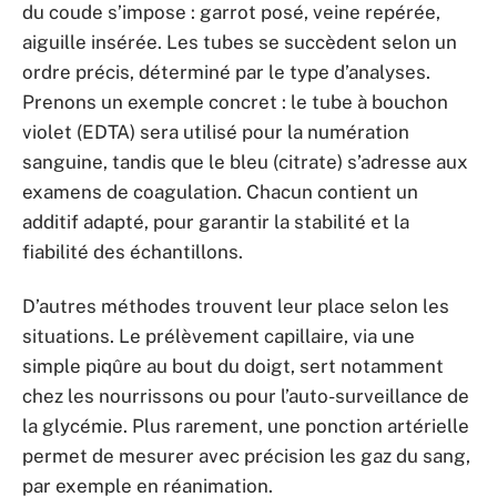
du coude s’impose : garrot posé, veine repérée,
aiguille insérée. Les tubes se succèdent selon un
ordre précis, déterminé par le type d’analyses.
Prenons un exemple concret : le tube à bouchon
violet (EDTA) sera utilisé pour la numération
sanguine, tandis que le bleu (citrate) s’adresse aux
examens de coagulation. Chacun contient un
additif adapté, pour garantir la stabilité et la
fiabilité des échantillons.
D’autres méthodes trouvent leur place selon les
situations. Le prélèvement capillaire, via une
simple piqûre au bout du doigt, sert notamment
chez les nourrissons ou pour l’auto-surveillance de
la glycémie. Plus rarement, une ponction artérielle
permet de mesurer avec précision les gaz du sang,
par exemple en réanimation.