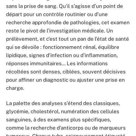
sans la prise de sang. Qu’il s’agisse d’un point de
départ pour un contrôle routinier ou d’une
recherche approfondie de pathologies, cet examen
reste le pivot de l’investigation médicale. Un
prélèvement, et c’est tout un pan de l’état de santé
qui se dévoile : fonctionnement rénal, équilibre
lipidique, signes d’infection ou d’inflammation,
réponses immunitaires… Les informations
récoltées sont denses, ciblées, souvent décisives
pour affiner un diagnostic ou ajuster une prise en
charge.
La palette des analyses s’étend des classiques,
glycémie, cholestérol, numération des cellules
sanguines, à des examens plus spécifiques,
comme la recherche d’anticorps ou de marqueurs
tumoraux. Chaque tube, soigneusement étiqueté,