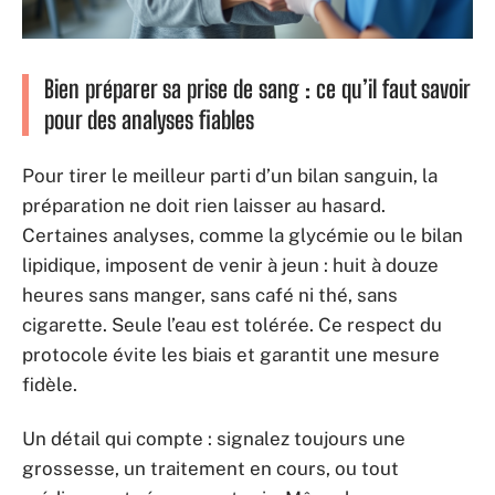
Bien préparer sa prise de sang : ce qu’il faut savoir
pour des analyses fiables
Pour tirer le meilleur parti d’un bilan sanguin, la
préparation ne doit rien laisser au hasard.
Certaines analyses, comme la glycémie ou le bilan
lipidique, imposent de venir à jeun : huit à douze
heures sans manger, sans café ni thé, sans
cigarette. Seule l’eau est tolérée. Ce respect du
protocole évite les biais et garantit une mesure
fidèle.
Un détail qui compte : signalez toujours une
grossesse, un traitement en cours, ou tout