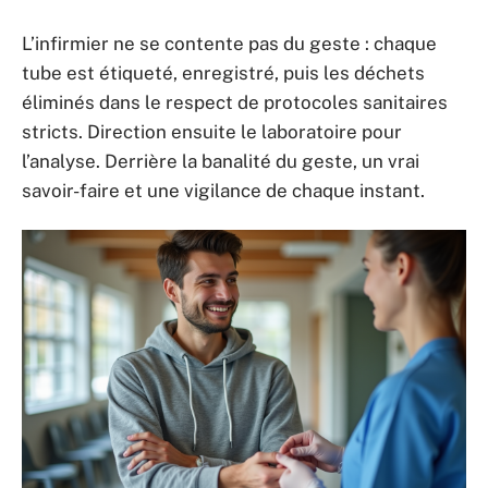
L’infirmier ne se contente pas du geste : chaque
tube est étiqueté, enregistré, puis les déchets
éliminés dans le respect de protocoles sanitaires
stricts. Direction ensuite le laboratoire pour
l’analyse. Derrière la banalité du geste, un vrai
savoir-faire et une vigilance de chaque instant.