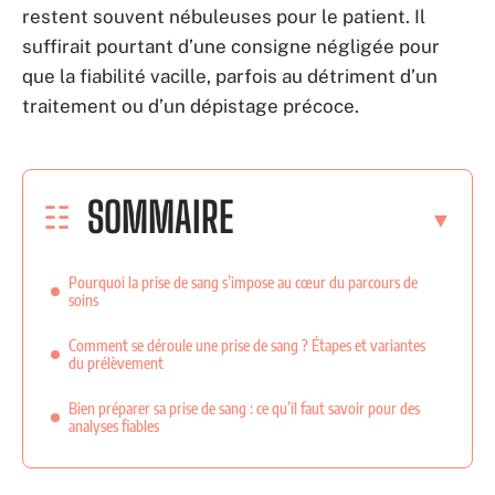
restent souvent nébuleuses pour le patient. Il
suffirait pourtant d’une consigne négligée pour
que la fiabilité vacille, parfois au détriment d’un
traitement ou d’un dépistage précoce.
SOMMAIRE
Pourquoi la prise de sang s’impose au cœur du parcours de
soins
Comment se déroule une prise de sang ? Étapes et variantes
du prélèvement
Bien préparer sa prise de sang : ce qu’il faut savoir pour des
analyses fiables