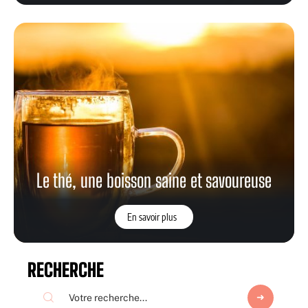
Le thé, une boisson saine et savoureuse
En savoir plus
RECHERCHE