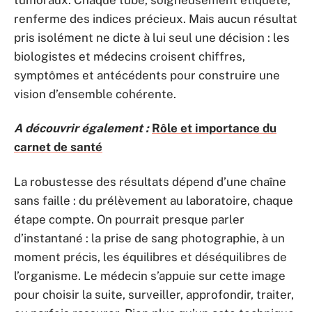
renferme des indices précieux. Mais aucun résultat
pris isolément ne dicte à lui seul une décision : les
biologistes et médecins croisent chiffres,
symptômes et antécédents pour construire une
vision d’ensemble cohérente.
A découvrir également :
Rôle et importance du
carnet de santé
La robustesse des résultats dépend d’une chaîne
sans faille : du prélèvement au laboratoire, chaque
étape compte. On pourrait presque parler
d’instantané : la prise de sang photographie, à un
moment précis, les équilibres et déséquilibres de
l’organisme. Le médecin s’appuie sur cette image
pour choisir la suite, surveiller, approfondir, traiter,