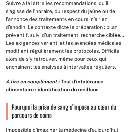
Suivre à la lettre les recommandations, qu’il
s’agisse de l’horaire, du respect du jeûne ou de
l’annonce des traitements en cours, n’a rien
d’anodin. Le contexte dicte la préparation : bilan
préventif, suivi d’un traitement, recherche ciblée…
Les exigences varient, et les avancées médicales
modifient régulièrement les protocoles. Difficile
alors de s’y retrouver, même pour ceux qui
enchaînent les analyses à intervalles réguliers.
A lire en complément :
Test d'intolérance
alimentaire : identification du meilleur
Pourquoi la prise de sang s’impose au cœur du
parcours de soins
Impossible d’imaginer la médecine d’aujourd’hui