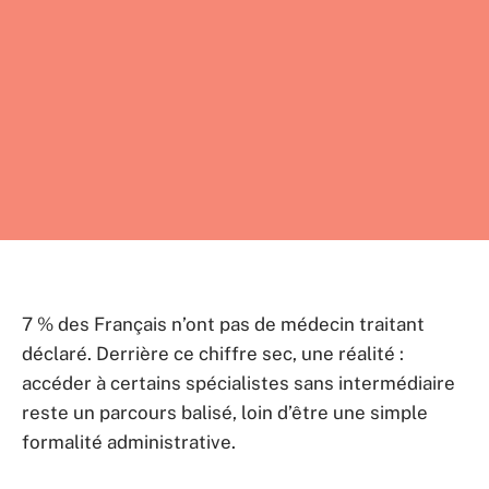
7 % des Français n’ont pas de médecin traitant
déclaré. Derrière ce chiffre sec, une réalité :
accéder à certains spécialistes sans intermédiaire
reste un parcours balisé, loin d’être une simple
formalité administrative.