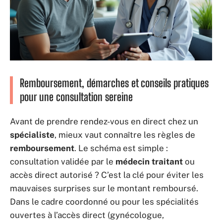
Remboursement, démarches et conseils pratiques
pour une consultation sereine
Avant de prendre rendez-vous en direct chez un
spécialiste
, mieux vaut connaître les règles de
remboursement
. Le schéma est simple :
consultation validée par le
médecin traitant
ou
accès direct autorisé ? C’est la clé pour éviter les
mauvaises surprises sur le montant remboursé.
Dans le cadre coordonné ou pour les spécialités
ouvertes à l’accès direct (gynécologue,