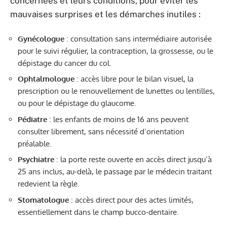
concernées et leurs conditions, pour éviter les
mauvaises surprises et les démarches inutiles :
Gynécologue
: consultation sans intermédiaire autorisée
pour le suivi régulier, la contraception, la grossesse, ou le
dépistage du cancer du col.
Ophtalmologue
: accès libre pour le bilan visuel, la
prescription ou le renouvellement de lunettes ou lentilles,
ou pour le dépistage du glaucome.
Pédiatre
: les enfants de moins de 16 ans peuvent
consulter librement, sans nécessité d’orientation
préalable.
Psychiatre
: la porte reste ouverte en accès direct jusqu’à
25 ans inclus, au-delà, le passage par le médecin traitant
redevient la règle.
Stomatologue
: accès direct pour des actes limités,
essentiellement dans le champ bucco-dentaire.