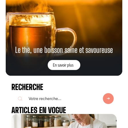
Le thé, une boisson saine et savoureuse
En savoir plus
RECHERCHE
ARTICLES EN VOGUE