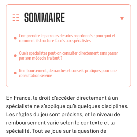
SOMMAIRE
Comprendre le parcours de soins coordonnés : pourquoi et
comment il structure l’accès aux spécialistes
Quels spécialistes peut-on consulter directement sans passer
par son médecin traitant ?
Remboursement, démarches et conseils pratiques pour une
consultation sereine
En France, le droit d’accéder directement à un
spécialiste ne s’applique qu’à quelques disciplines.
Les règles du jeu sont précises, et le niveau de
remboursement varie selon le contexte et la
spécialité. Tout se joue sur la question de