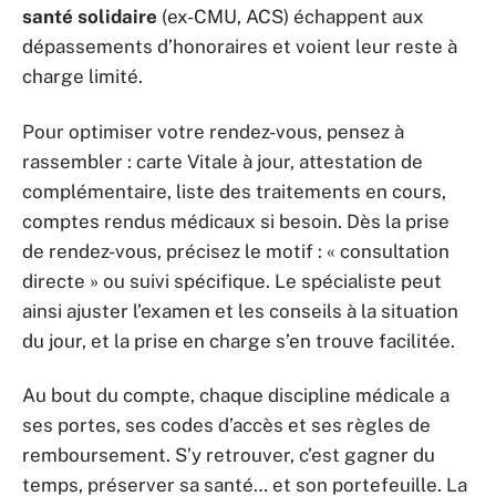
santé solidaire
(ex-CMU, ACS) échappent aux
dépassements d’honoraires et voient leur reste à
charge limité.
Pour optimiser votre rendez-vous, pensez à
rassembler : carte Vitale à jour, attestation de
complémentaire, liste des traitements en cours,
comptes rendus médicaux si besoin. Dès la prise
de rendez-vous, précisez le motif : « consultation
directe » ou suivi spécifique. Le spécialiste peut
ainsi ajuster l’examen et les conseils à la situation
du jour, et la prise en charge s’en trouve facilitée.
Au bout du compte, chaque discipline médicale a
ses portes, ses codes d’accès et ses règles de
remboursement. S’y retrouver, c’est gagner du
temps, préserver sa santé… et son portefeuille. La