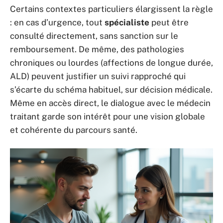
Certains contextes particuliers élargissent la règle
: en cas d’urgence, tout
spécialiste
peut être
consulté directement, sans sanction sur le
remboursement. De même, des pathologies
chroniques ou lourdes (affections de longue durée,
ALD) peuvent justifier un suivi rapproché qui
s’écarte du schéma habituel, sur décision médicale.
Même en accès direct, le dialogue avec le médecin
traitant garde son intérêt pour une vision globale
et cohérente du parcours santé.