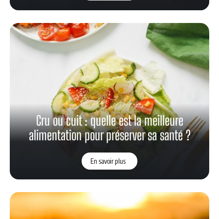
Cru ou cuit : quelle est la meilleure
alimentation pour préserver sa santé ?
En savoir plus