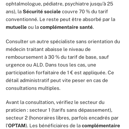
ophtalmologue, pédiatre, psychiatre jusqu’à 25
ans), la
Sécurité sociale
couvre 70 % du tarif
conventionné. Le reste peut être absorbé par la
mutuelle
ou la
complémentaire santé
.
Consulter un autre spécialiste sans orientation du
médecin traitant abaisse le niveau de
remboursement à 30 % du tarif de base, sauf
urgence ou ALD. Dans tous les cas, une
participation forfaitaire de 1 € est appliquée. Ce
détail administratif peut vite peser en cas de
consultations multiples.
Avant la consultation, vérifiez le secteur du
praticien : secteur 1 (tarifs sans dépassement),
secteur 2 (honoraires libres, parfois encadrés par
l’
OPTAM
). Les bénéficiaires de la
complémentaire