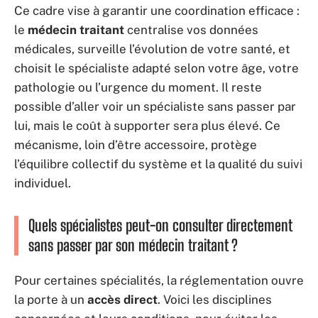
Ce cadre vise à garantir une coordination efficace :
le
médecin traitant
centralise vos données
médicales, surveille l’évolution de votre santé, et
choisit le spécialiste adapté selon votre âge, votre
pathologie ou l’urgence du moment. Il reste
possible d’aller voir un spécialiste sans passer par
lui, mais le coût à supporter sera plus élevé. Ce
mécanisme, loin d’être accessoire, protège
l’équilibre collectif du système et la qualité du suivi
individuel.
Quels spécialistes peut-on consulter directement
sans passer par son médecin traitant ?
Pour certaines spécialités, la réglementation ouvre
la porte à un
accès direct
. Voici les disciplines