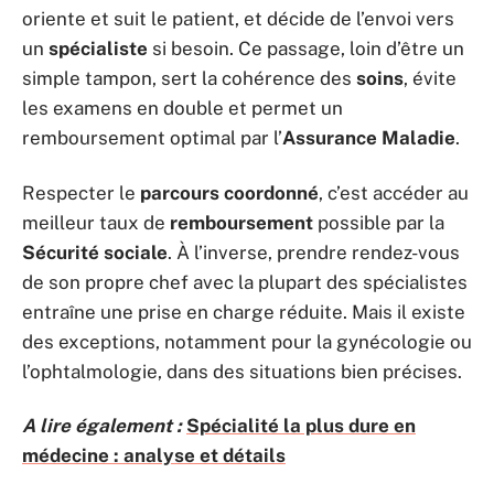
oriente et suit le patient, et décide de l’envoi vers
un
spécialiste
si besoin. Ce passage, loin d’être un
simple tampon, sert la cohérence des
soins
, évite
les examens en double et permet un
remboursement optimal par l’
Assurance Maladie
.
Respecter le
parcours coordonné
, c’est accéder au
meilleur taux de
remboursement
possible par la
Sécurité sociale
. À l’inverse, prendre rendez-vous
de son propre chef avec la plupart des spécialistes
entraîne une prise en charge réduite. Mais il existe
des exceptions, notamment pour la gynécologie ou
l’ophtalmologie, dans des situations bien précises.
A lire également :
Spécialité la plus dure en
médecine : analyse et détails