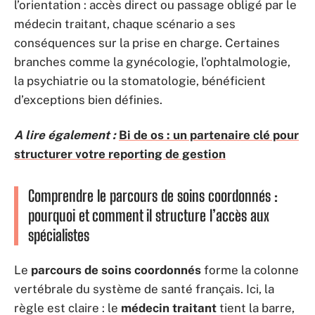
l’orientation : accès direct ou passage obligé par le
médecin traitant, chaque scénario a ses
conséquences sur la prise en charge. Certaines
branches comme la gynécologie, l’ophtalmologie,
la psychiatrie ou la stomatologie, bénéficient
d’exceptions bien définies.
A lire également :
Bi de os : un partenaire clé pour
structurer votre reporting de gestion
Comprendre le parcours de soins coordonnés :
pourquoi et comment il structure l’accès aux
spécialistes
Le
parcours de soins coordonnés
forme la colonne
vertébrale du système de santé français. Ici, la
règle est claire : le
médecin traitant
tient la barre,