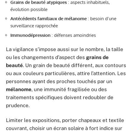
Grains de beauté atypiques
: aspects inhabituels,
évolution possible
Antécédents familiaux de mélanome
: besoin d’une
surveillance rapprochée
Immunodépression
: défenses amoindries
La vigilance s’impose aussi sur le nombre, la taille
ou les changements d’aspect des
grains de
beauté
. Un grain de beauté différent, aux contours
ou aux couleurs particulières, attire l’attention. Les
personnes ayant des proches touchés par un
mélanome
, une immunité fragilisée ou des
traitements spécifiques doivent redoubler de
prudence.
Limiter les expositions, porter chapeaux et textile
couvrant, choisir un écran solaire à fort indice sur