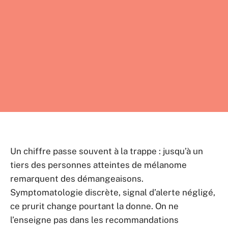
Un chiffre passe souvent à la trappe : jusqu’à un
tiers des personnes atteintes de mélanome
remarquent des démangeaisons.
Symptomatologie discrète, signal d’alerte négligé,
ce prurit change pourtant la donne. On ne
l’enseigne pas dans les recommandations