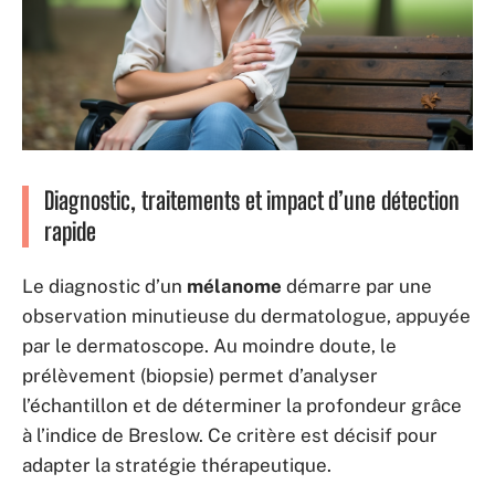
Diagnostic, traitements et impact d’une détection
rapide
Le diagnostic d’un
mélanome
démarre par une
observation minutieuse du dermatologue, appuyée
par le dermatoscope. Au moindre doute, le
prélèvement (biopsie) permet d’analyser
l’échantillon et de déterminer la profondeur grâce
à l’indice de Breslow. Ce critère est décisif pour
adapter la stratégie thérapeutique.