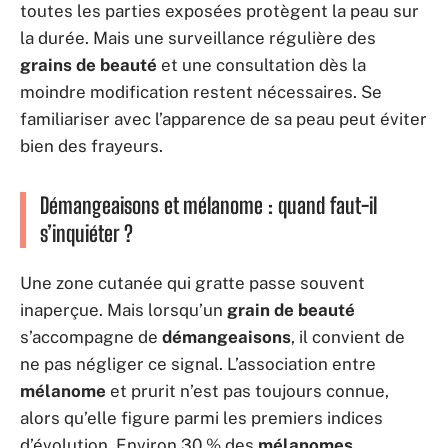
toutes les parties exposées protègent la peau sur
la durée. Mais une surveillance régulière des
grains de beauté
et une consultation dès la
moindre modification restent nécessaires. Se
familiariser avec l’apparence de sa peau peut éviter
bien des frayeurs.
Démangeaisons et mélanome : quand faut-il
s’inquiéter ?
Une zone cutanée qui gratte passe souvent
inaperçue. Mais lorsqu’un
grain de beauté
s’accompagne de
démangeaisons
, il convient de
ne pas négliger ce signal. L’association entre
mélanome
et prurit n’est pas toujours connue,
alors qu’elle figure parmi les premiers indices
d’évolution. Environ 30 % des
mélanomes