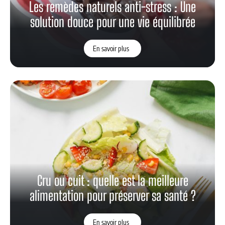
Les remèdes naturels anti-stress : Une
solution douce pour une vie équilibrée
En savoir plus
Cru ou cuit : quelle est la meilleure
alimentation pour préserver sa santé ?
En savoir plus