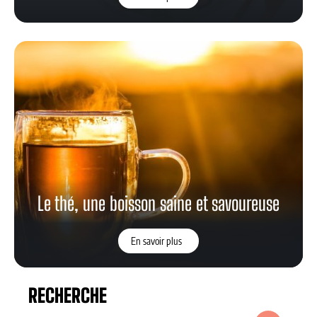
Le thé, une boisson saine et savoureuse
En savoir plus
RECHERCHE