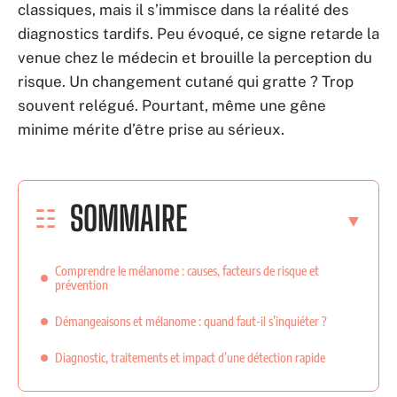
classiques, mais il s’immisce dans la réalité des
diagnostics tardifs. Peu évoqué, ce signe retarde la
venue chez le médecin et brouille la perception du
risque. Un changement cutané qui gratte ? Trop
souvent relégué. Pourtant, même une gêne
minime mérite d’être prise au sérieux.
SOMMAIRE
Comprendre le mélanome : causes, facteurs de risque et
prévention
Démangeaisons et mélanome : quand faut-il s’inquiéter ?
Diagnostic, traitements et impact d’une détection rapide