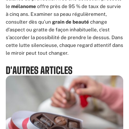
le
mélanome
offre près de 95 % de taux de survie
à cinq ans. Examiner sa peau régulièrement,
consulter dès qu’un
grain de beauté
change
d’aspect ou gratte de façon inhabituelle, c’est
s’accorder la possibilité de prendre le dessus. Dans
cette lutte silencieuse, chaque regard attentif dans
le miroir peut tout changer.
D'AUTRES ARTICLES