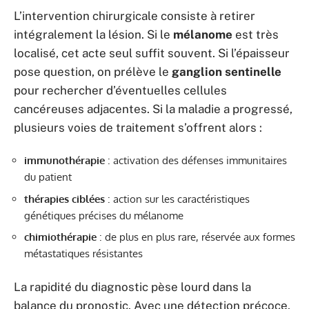
L’intervention chirurgicale consiste à retirer
intégralement la lésion. Si le
mélanome
est très
localisé, cet acte seul suffit souvent. Si l’épaisseur
pose question, on prélève le
ganglion sentinelle
pour rechercher d’éventuelles cellules
cancéreuses adjacentes. Si la maladie a progressé,
plusieurs voies de traitement s’offrent alors :
immunothérapie
: activation des défenses immunitaires
du patient
thérapies ciblées
: action sur les caractéristiques
génétiques précises du mélanome
chimiothérapie
: de plus en plus rare, réservée aux formes
métastatiques résistantes
La rapidité du diagnostic pèse lourd dans la
balance du pronostic. Avec une détection précoce,