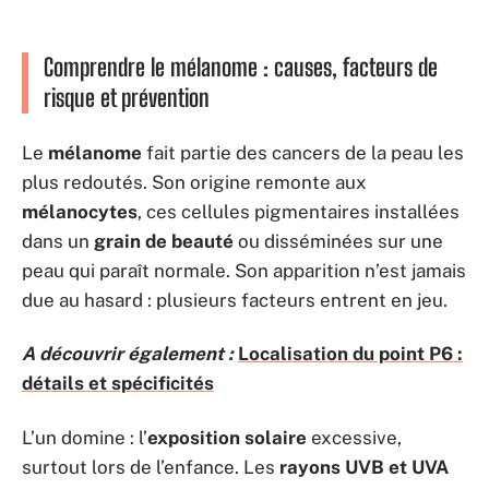
Comprendre le mélanome : causes, facteurs de
risque et prévention
Le
mélanome
fait partie des cancers de la peau les
plus redoutés. Son origine remonte aux
mélanocytes
, ces cellules pigmentaires installées
dans un
grain de beauté
ou disséminées sur une
peau qui paraît normale. Son apparition n’est jamais
due au hasard : plusieurs facteurs entrent en jeu.
A découvrir également :
Localisation du point P6 :
détails et spécificités
L’un domine : l’
exposition solaire
excessive,
surtout lors de l’enfance. Les
rayons UVB et UVA