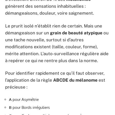
génèrent des sensations inhabituelles :
démangeaisons, douleur, voire saignement.
Le prurit isolé n’établit rien de certain. Mais une
démangeaison sur un
grain de beauté atypique
ou
une tache nouvelle, surtout si d’autres
modifications existent (taille, couleur, forme),
mérite attention. L’auto-surveillance régulière aide
à repérer ce qui ne rentre plus dans la norme.
Pour identifier rapidement ce qu’il faut observer,
l’application de la règle
ABCDE du mélanome
est
précieuse :
A
pour Asymétrie
B
pour Bords irréguliers