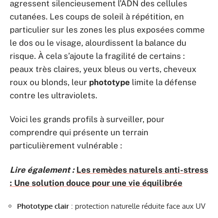
agressent silencieusement l’ADN des cellules
cutanées. Les coups de soleil à répétition, en
particulier sur les zones les plus exposées comme
le dos ou le visage, alourdissent la balance du
risque. À cela s’ajoute la fragilité de certains :
peaux très claires, yeux bleus ou verts, cheveux
roux ou blonds, leur
phototype
limite la défense
contre les ultraviolets.
Voici les grands profils à surveiller, pour
comprendre qui présente un terrain
particulièrement vulnérable :
Lire également :
Les remèdes naturels anti-stress
: Une solution douce pour une vie équilibrée
Phototype clair
: protection naturelle réduite face aux UV